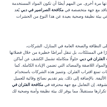
ها مرة أخرى. من المهم أيضًا أن تكون المواد المستخدمة
التعاقد مع جهة متخصصة في
مكافحة الصراصير في دبي
يُعد
 بيئة نظيفة وصحية بعيدة عن هذا النوع من الحشرات
النظافة والصحة العامة في المنازل، الشركات،
 في الممتلكات، بل تنقل أمراضًا خطيرة من خلال فضلاتها
الفئران في دبي
حلولًا متكاملة تشمل الكشف عن أماكن
لمواد اللاصقة والمصائد التي تضمن الإبادة الكاملة. كما
ت تمنع اقتراب الفئران. وتتميز هذه الشركات باستخدام
ليفة. بالإضافة إلى ذلك، يتم تقديم نصائح وقائية للعميل
شوفة. إن التعامل مع جهة محترفة في
مكافحة الفئران في
رها مستقبلاً، مما يوفر لك بيئة نظيفة وآمنة وصحية لك