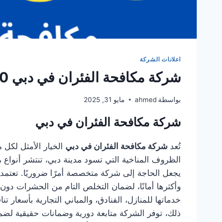
اعلانات الشركة
شركة مكافحة الفئران في دبي 0501949300
بواسطة
ahmed
مايو 31, 2025
شركة مكافحة الفئران في دبي
تُعد
شركة مكافحة الفئران في دبي
الخيار الأمثل لكل
الظروف المناخية التي تسود مدينة دبي، تنتشر أنواع 
يجعل الحاجة إلى شركة متخصصة أمرًا ضروريًا. تعتمد
وأكثرها أمانًا، لضمان التخلص التام من الحشرات دون 
خدماتها للمنازل، الفنادق، والمباني التجارية بأسعا
ذلك، توفر الشركة متابعة دورية وضمانات حقيقية لض