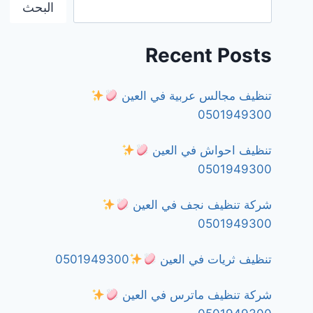
البحث
Recent Posts
تنظيف مجالس عربية في العين
0501949300
تنظيف احواش في العين
0501949300
شركة تنظيف نجف في العين
0501949300
تنظيف ثريات في العين
0501949300
شركة تنظيف ماترس في العين