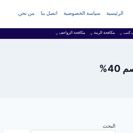
الرئيسية
سياسة الخصوصية
اتصل بنا
من نحن
 كنب
مكافحة الرمة
مكافحة الزواحف
40%
البحث