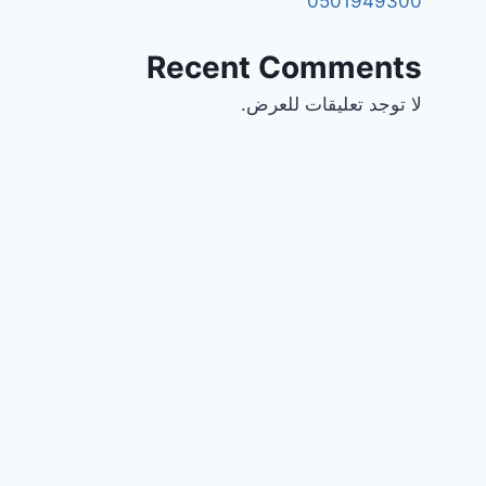
0501949300
Recent Comments
لا توجد تعليقات للعرض.