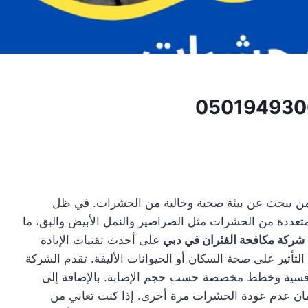
 من يبحث عن بيئة صحية وخالية من الحشرات. في ظل
متعددة من الحشرات مثل الصراصير والنمل الأبيض والبق، ما
شركة مكافحة الفئران في دبي
على أحدث تقنيات الإبادة
التأثير على صحة السكان أو الحيوانات الأليفة. تقدم الشركة
ر تنافسية وخطط مخصصة حسب حجم الإصابة. بالإضافة إلى
مان عدم عودة الحشرات مرة أخرى. إذا كنت تعاني من