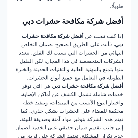
طويلًا.
أفضل شركة مكافحة حشرات دبي
إذا كنت تبحث عن
أفضل شركة مكافحة حشرات
دبي
، فأنت على الطريق الصحيح لضمان التخلص
النهائي من الحشرات التي تسبب لك القلق. تتعدد
الشركات المتخصصة في هذا المجال، لكن القليل
منها يتمتع بالمهنية العالية والتقنيات الحديثة والخبرة
الطويلة في التعامل مع جميع أنواع الحشرات.
أفضل شركة مكافحة حشرات دبي
هي التي توفر
خدمات شاملة تشمل الكشف عن أماكن الإصابة،
واختيار النوع الأنسب من المبيدات، وتنفيذ خطة
محكمة للقضاء على الحشرات بشكل جذري. كما
تهتم هذه الشركة بتوفير مواد آمنة وصديقة للبيئة،
إلى جانب تقديم ضمان حقيقي على الخدمة لضمان
عدم تكرار المشكلة. تعتمد الشركة على فريق من