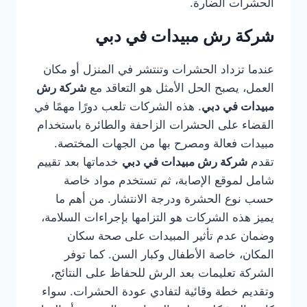
الحشرات الضارة.
شركة رش مبيدات في دبي
عندما تزداد الحشرات وتنتشر في المنزل أو مكان
العمل، يصبح الحل الأمثل هو التعاقد مع
شركة رش
مبيدات في دبي
. هذه الشركات تلعب دورًا مهمًا في
القضاء على الحشرات الزاحفة والطائرة باستخدام
مبيدات فعالة ومصرح بها من الجهات المختصة.
تقدم
شركة رش مبيدات في دبي
خدماتها بعد تقييم
شامل لموقع الإصابة، ثم تستخدم مواد خاصة
حسب نوع الحشرة ودرجة الانتشار. من أهم ما
يميز هذه الشركات هو التزامها بإجراءات السلامة،
وضمان عدم تأثير المبيدات على صحة سكان
المكان، خاصة الأطفال وكبار السن. كما توفر
الشركة تعليمات بعد الرش للحفاظ على النتائج،
وتقديم خطة وقائية لتفادي عودة الحشرات. سواء