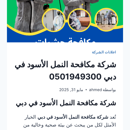
اعلانات الشركة
شركة مكافحة النمل الأسود في
دبي 0501949300
بواسطة
ahmed
مايو 31, 2025
شركة مكافحة النمل الأسود في دبي
تُعد
شركة مكافحة النمل الأسود في دبي
الخيار
الأمثل لكل من يبحث عن بيئة صحية وخالية من