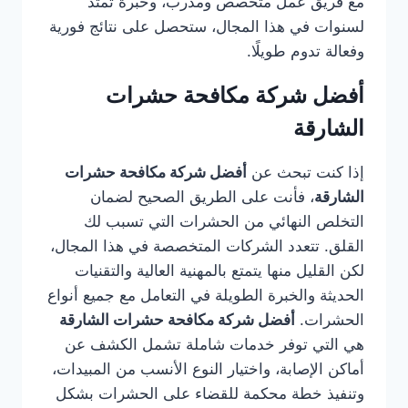
مع فريق عمل متخصص ومدرب، وخبرة تمتد
لسنوات في هذا المجال، ستحصل على نتائج فورية
وفعالة تدوم طويلًا.
أفضل شركة مكافحة حشرات
الشارقة
إذا كنت تبحث عن
أفضل شركة مكافحة حشرات
الشارقة
، فأنت على الطريق الصحيح لضمان
التخلص النهائي من الحشرات التي تسبب لك
القلق. تتعدد الشركات المتخصصة في هذا المجال،
لكن القليل منها يتمتع بالمهنية العالية والتقنيات
الحديثة والخبرة الطويلة في التعامل مع جميع أنواع
الحشرات.
أفضل شركة مكافحة حشرات الشارقة
هي التي توفر خدمات شاملة تشمل الكشف عن
أماكن الإصابة، واختيار النوع الأنسب من المبيدات،
وتنفيذ خطة محكمة للقضاء على الحشرات بشكل