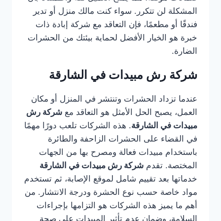
المشكلة لن تتكرر. سواء كنت مالك منزل أو تدير
فندقًا أو مطعمًا، فإن التعاقد مع شركة إبادة ذات
خبرة هو الخيار الأفضل لحماية بيئتك من الحشرات
الضارة.
شركة رش مبيدات في الشارقة
عندما تزداد الحشرات وتنتشر في المنزل أو مكان
العمل، يصبح الحل الأمثل هو التعاقد مع
شركة رش
مبيدات في الشارقة
. هذه الشركات تلعب دورًا مهمًا
في القضاء على الحشرات الزاحفة والطائرة
باستخدام مبيدات فعالة ومصرح بها من الجهات
المختصة. تقدم
شركة رش مبيدات في الشارقة
خدماتها بعد تقييم شامل لموقع الإصابة، ثم تستخدم
مواد خاصة حسب نوع الحشرة ودرجة الانتشار. من
أهم ما يميز هذه الشركات هو التزامها بإجراءات
السلامة، وضمان عدم تأثير المبيدات على صحة