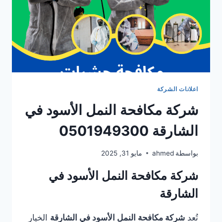
اعلانات الشركة
شركة مكافحة النمل الأسود في
الشارقة 0501949300
بواسطة
ahmed
مايو 31, 2025
شركة مكافحة النمل الأسود في
الشارقة
تُعد
شركة مكافحة النمل الأسود في الشارقة
الخيار