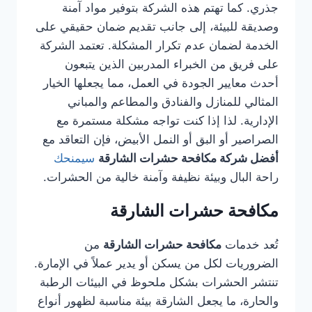
جذري. كما تهتم هذه الشركة بتوفير مواد آمنة
وصديقة للبيئة، إلى جانب تقديم ضمان حقيقي على
الخدمة لضمان عدم تكرار المشكلة. تعتمد الشركة
على فريق من الخبراء المدربين الذين يتبعون
أحدث معايير الجودة في العمل، مما يجعلها الخيار
المثالي للمنازل والفنادق والمطاعم والمباني
الإدارية. لذا إذا كنت تواجه مشكلة مستمرة مع
الصراصير أو البق أو النمل الأبيض، فإن التعاقد مع
أفضل شركة مكافحة حشرات الشارقة
سيمنحك
راحة البال وبيئة نظيفة وآمنة خالية من الحشرات.
مكافحة حشرات الشارقة
تُعد خدمات
مكافحة حشرات الشارقة
من
الضروريات لكل من يسكن أو يدير عملاً في الإمارة.
تنتشر الحشرات بشكل ملحوظ في البيئات الرطبة
والحارة، ما يجعل الشارقة بيئة مناسبة لظهور أنواع