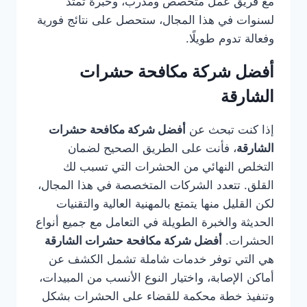
مع فريق عمل متخصص ومدرب، وخبرة تمتد
لسنوات في هذا المجال، ستحصل على نتائج فورية
وفعالة تدوم طويلًا.
أفضل شركة مكافحة حشرات
الشارقة
إذا كنت تبحث عن
أفضل شركة مكافحة حشرات
الشارقة
، فأنت على الطريق الصحيح لضمان
التخلص النهائي من الحشرات التي تسبب لك
القلق. تتعدد الشركات المتخصصة في هذا المجال،
لكن القليل منها يتمتع بالمهنية العالية والتقنيات
الحديثة والخبرة الطويلة في التعامل مع جميع أنواع
الحشرات.
أفضل شركة مكافحة حشرات الشارقة
هي التي توفر خدمات شاملة تشمل الكشف عن
أماكن الإصابة، واختيار النوع الأنسب من المبيدات،
وتنفيذ خطة محكمة للقضاء على الحشرات بشكل