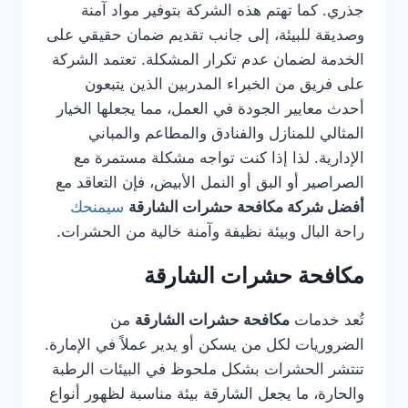
جذري. كما تهتم هذه الشركة بتوفير مواد آمنة
وصديقة للبيئة، إلى جانب تقديم ضمان حقيقي على
الخدمة لضمان عدم تكرار المشكلة. تعتمد الشركة
على فريق من الخبراء المدربين الذين يتبعون
أحدث معايير الجودة في العمل، مما يجعلها الخيار
المثالي للمنازل والفنادق والمطاعم والمباني
الإدارية. لذا إذا كنت تواجه مشكلة مستمرة مع
الصراصير أو البق أو النمل الأبيض، فإن التعاقد مع
أفضل شركة مكافحة حشرات الشارقة
سيمنحك
راحة البال وبيئة نظيفة وآمنة خالية من الحشرات.
مكافحة حشرات الشارقة
تُعد خدمات
مكافحة حشرات الشارقة
من
الضروريات لكل من يسكن أو يدير عملاً في الإمارة.
تنتشر الحشرات بشكل ملحوظ في البيئات الرطبة
والحارة، ما يجعل الشارقة بيئة مناسبة لظهور أنواع