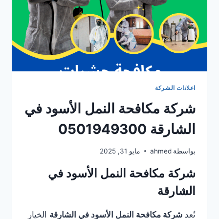
اعلانات الشركة
شركة مكافحة النمل الأسود في
الشارقة 0501949300
بواسطة
ahmed
مايو 31, 2025
شركة مكافحة النمل الأسود في
الشارقة
تُعد
شركة مكافحة النمل الأسود في الشارقة
الخيار