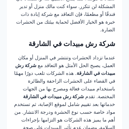
المشكلة لن تتكرر. سواء كنت مالك منزل أو تدير
فندقًا أو مطعمًا، فإن التعاقد مع شركة إبادة ذات
خبرة هو الخيار الأفضل لحماية بيئتك من الحشرات
الضارة.
شركة رش مبيدات في الشارقة
عندما تزداد الحشرات وتنتشر في المنزل أو مكان
العمل، يصبح الحل الأمثل هو التعاقد مع
شركة رش
مبيدات في الشارقة
. هذه الشركات تلعب دورًا مهمًا
في القضاء على الحشرات الزاحفة والطائرة
باستخدام مبيدات فعالة ومصرح بها من الجهات
المختصة. تقدم
شركة رش مبيدات في الشارقة
خدماتها بعد تقييم شامل لموقع الإصابة، ثم تستخدم
مواد خاصة حسب نوع الحشرة ودرجة الانتشار. من
أهم ما يميز هذه الشركات هو التزامها بإجراءات
السلامة، وضمان عدم تأثير المبيدات على صحة