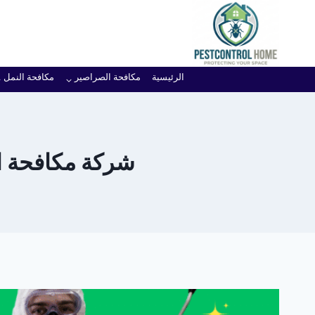
لتجاوز
لى
لمحتوى
الرئيسية
مكافحة الصراصير
مكافحة النمل
شركة مكافحة ال