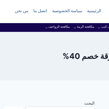
الرئيسية
سياسة الخصوصية
اتصل بنا
من نحن
 كنب
مكافحة الرمة
مكافحة الزواحف
 خصم 40%
البحث