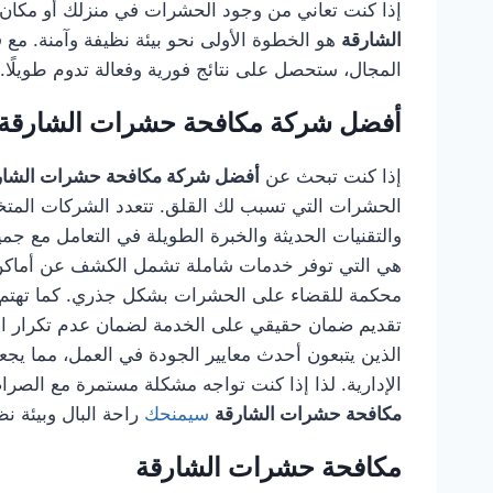
إذا كنت تعاني من وجود الحشرات في منزلك أو مكان
الشارقة
هو الخطوة الأولى نحو بيئة نظيفة وآمنة. 
المجال، ستحصل على نتائج فورية وفعالة تدوم طويلًا.
أفضل شركة مكافحة حشرات الشارقة
إذا كنت تبحث عن
أفضل شركة مكافحة حشرات الشار
الحشرات التي تسبب لك القلق. تتعدد الشركات المتخصص
والتقنيات الحديثة والخبرة الطويلة في التعامل مع جم
هي التي توفر خدمات شاملة تشمل الكشف عن أماكن ال
محكمة للقضاء على الحشرات بشكل جذري. كما تهتم هذ
تقديم ضمان حقيقي على الخدمة لضمان عدم تكرار الم
الذين يتبعون أحدث معايير الجودة في العمل، مما يجعله
الإدارية. لذا إذا كنت تواجه مشكلة مستمرة مع الصراصي
مكافحة حشرات الشارقة
سيمنحك
راحة البال وبيئة ن
مكافحة حشرات الشارقة