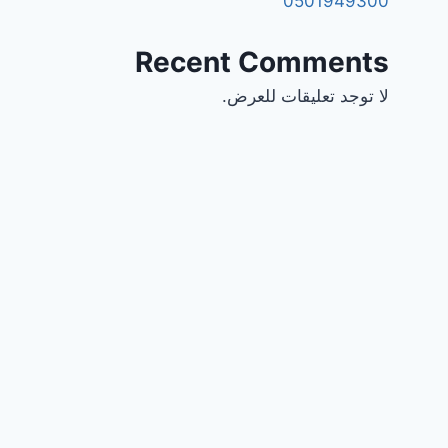
0501949300
Recent Comments
لا توجد تعليقات للعرض.