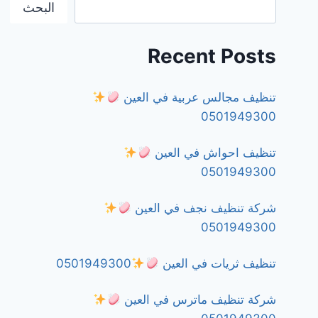
البحث
Recent Posts
تنظيف مجالس عربية في العين
0501949300
تنظيف احواش في العين
0501949300
شركة تنظيف نجف في العين
0501949300
تنظيف ثريات في العين
0501949300
شركة تنظيف ماترس في العين