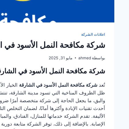
اعلانات الشركة
شركة مكافحة النمل الأسود في الشارقة 0
بواسطة
ahmed
مايو 31, 2025
شركة مكافحة النمل الأسود في الشارق
تُعد
شركة مكافحة النمل الأسود في الشارقة
الخيار ال
ظل الظروف المناخية التي تسود مدينة الشارقة، تنتش
والبق، ما يجعل الحاجة إلى شركة متخصصة أمرًا ضروري
أحدث تقنيات الإبادة وأكثرها أمانًا، لضمان التخلص ا
الأليفة. تقدم الشركة خدماتها للمنازل، الفنادق، و
الإصابة. بالإضافة إلى ذلك، توفر الشركة متابعة دو