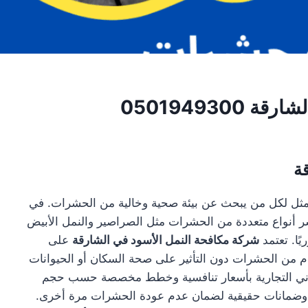
050194930
ة
أمثل لكل من يبحث عن بيئة صحية وخالية من الحشرات. في
ر أنواع متعددة من الحشرات مثل الصراصير والنمل الأبيض
ًا. تعتمد
شركة مكافحة النمل الأسود في الشارقة
على
لتام من الحشرات دون التأثير على صحة السكان أو الحيوانات
المباني التجارية بأسعار تنافسية وخطط مخصصة حسب حجم
رية وضمانات حقيقية لضمان عدم عودة الحشرات مرة أخرى.