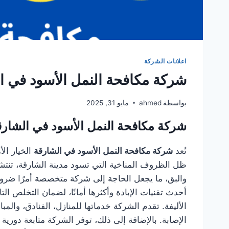
اعلانات الشركة
شركة مكافحة النمل الأسود في الشارقة 0
بواسطة
ahmed
مايو 31, 2025
شركة مكافحة النمل الأسود في الشارق
تُعد
شركة مكافحة النمل الأسود في الشارقة
الخيار ال
ظل الظروف المناخية التي تسود مدينة الشارقة، تنتش
والبق، ما يجعل الحاجة إلى شركة متخصصة أمرًا ضروري
أحدث تقنيات الإبادة وأكثرها أمانًا، لضمان التخلص ا
الأليفة. تقدم الشركة خدماتها للمنازل، الفنادق، و
الإصابة. بالإضافة إلى ذلك، توفر الشركة متابعة دو