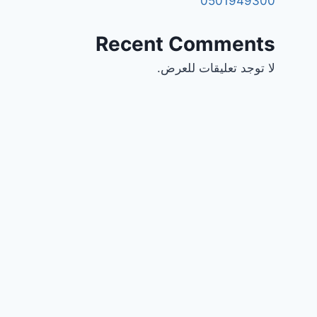
0501949300
Recent Comments
لا توجد تعليقات للعرض.