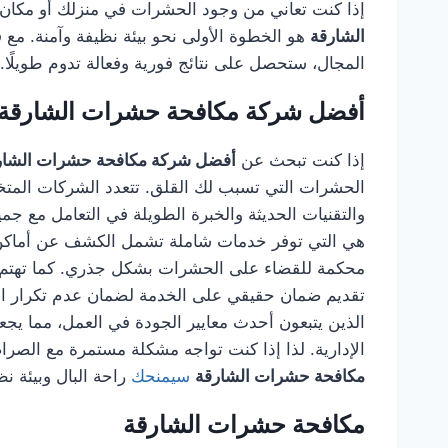
إذا كنت تعاني من وجود الحشرات في منزلك أو مكان
الشارقة
هو الخطوة الأولى نحو بيئة نظيفة وآمنة. 
المجال، ستحصل على نتائج فورية وفعالة تدوم طويلًا.
أفضل شركة مكافحة حشرات الشارقة
إذا كنت تبحث عن
أفضل شركة مكافحة حشرات الشار
الحشرات التي تسبب لك القلق. تتعدد الشركات المتخصص
والتقنيات الحديثة والخبرة الطويلة في التعامل مع جم
هي التي توفر خدمات شاملة تشمل الكشف عن أماكن ال
محكمة للقضاء على الحشرات بشكل جذري. كما تهتم هذ
تقديم ضمان حقيقي على الخدمة لضمان عدم تكرار الم
الذين يتبعون أحدث معايير الجودة في العمل، مما يجعله
الإدارية. لذا إذا كنت تواجه مشكلة مستمرة مع الصراصي
مكافحة حشرات الشارقة
سيمنحك
راحة البال وبيئة ن
مكافحة حشرات الشارقة