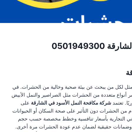
050194930
ة
أمثل لكل من يبحث عن بيئة صحية وخالية من الحشرات. في
ر أنواع متعددة من الحشرات مثل الصراصير والنمل الأبيض
ًا. تعتمد
شركة مكافحة النمل الأسود في الشارقة
على
لتام من الحشرات دون التأثير على صحة السكان أو الحيوانات
المباني التجارية بأسعار تنافسية وخطط مخصصة حسب حجم
رية وضمانات حقيقية لضمان عدم عودة الحشرات مرة أخرى.