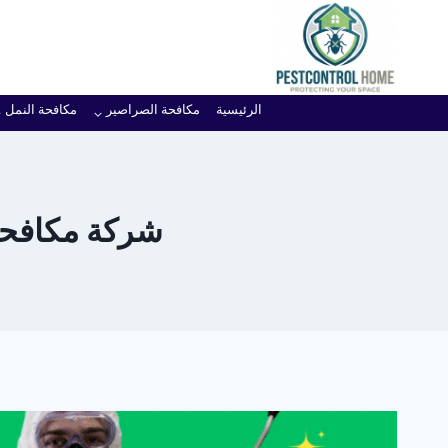
لتجاوز
لى
لمحتوى
الرئيسية
مكافحة الصراصير
مكافحة النمل
شركة مكافحة 