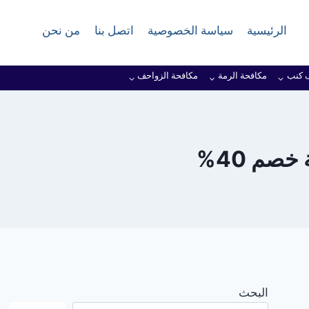
الرئيسية
سياسة الخصوصية
اتصل بنا
من نحن
 كنب
مكافحة الرمة
مكافحة الزواحف
صم 40%
البحث