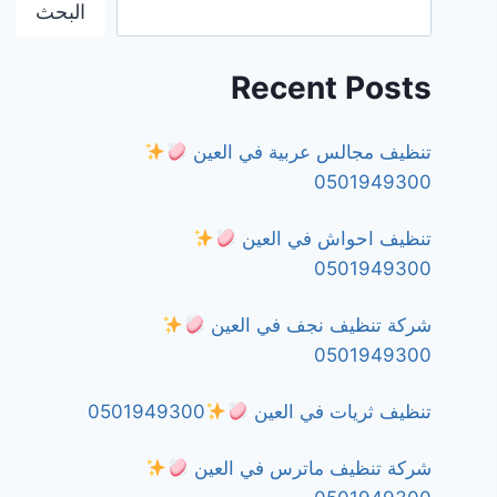
البحث
Recent Posts
تنظيف مجالس عربية في العين
0501949300
تنظيف احواش في العين
0501949300
شركة تنظيف نجف في العين
0501949300
تنظيف ثريات في العين
0501949300
شركة تنظيف ماترس في العين