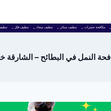
مكافحة حشرات
تنظيف ستائر
تنظيف سجاد
تنظيف فلل
تنظيف
ة النمل في البطائح – الشارقة خصم