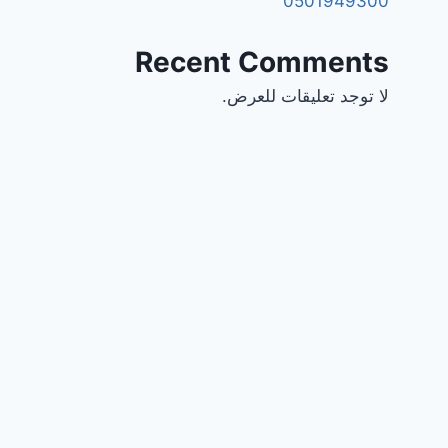
0501949300
Recent Comments
لا توجد تعليقات للعرض.