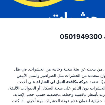
0
كل من يبحث عن بيئة صحية وخالية من الحشرات. في ظل
نواع متعددة من الحشرات مثل الصراصير والنمل الأبيض
ًا. تعتمد
شركة مكافحة النمل في الشارقة
على أحدث
 الحشرات دون التأثير على صحة السكان أو الحيوانات الأليفة.
لتجارية بأسعار تنافسية وخطط مخصصة حسب حجم الإصابة.
ات حقيقية لضمان عدم عودة الحشرات مرة أخرى. إذا كنت