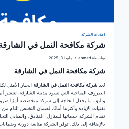
اعلانات الشركة
شركة مكافحة النمل في الشارقة 501949300
بواسطة
ahmed
مايو 31, 2025
شركة مكافحة النمل في الشارقة
تُعد
شركة مكافحة النمل في الشارقة
الخيار الأمثل ل
الظروف المناخية التي تسود مدينة الشارقة، تنتشر أ
والبق، ما يجعل الحاجة إلى شركة متخصصة أمرًا ضروري
تقنيات الإبادة وأكثرها أمانًا، لضمان التخلص التام من
تقدم الشركة خدماتها للمنازل، الفنادق، والمباني ا
بالإضافة إلى ذلك، توفر الشركة متابعة دورية وضمان