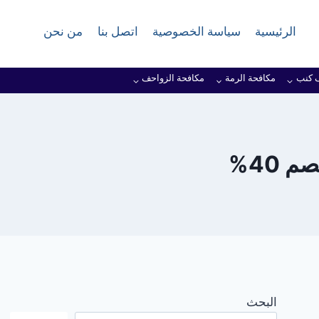
الرئيسية
سياسة الخصوصية
اتصل بنا
من نحن
 كنب
مكافحة الرمة
مكافحة الزواحف
 40%
البحث