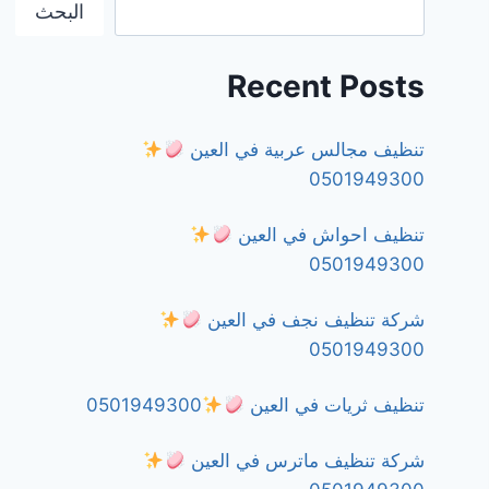
البحث
Recent Posts
تنظيف مجالس عربية في العين
0501949300
تنظيف احواش في العين
0501949300
شركة تنظيف نجف في العين
0501949300
تنظيف ثريات في العين
0501949300
شركة تنظيف ماترس في العين