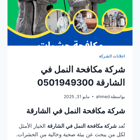
اعلانات الشركة
شركة مكافحة النمل في
الشارقة 0501949300
بواسطة
ahmed
مايو 31, 2025
شركة مكافحة النمل في الشارقة
تُعد
شركة مكافحة النمل في الشارقة
الخيار الأمثل
لكل من يبحث عن بيئة صحية وخالية من الحشرات.