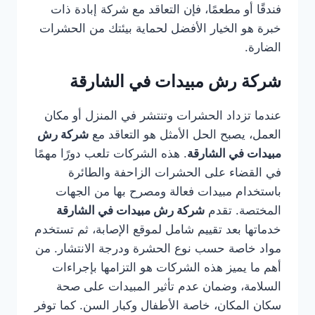
فندقًا أو مطعمًا، فإن التعاقد مع شركة إبادة ذات
خبرة هو الخيار الأفضل لحماية بيئتك من الحشرات
الضارة.
شركة رش مبيدات في الشارقة
عندما تزداد الحشرات وتنتشر في المنزل أو مكان
العمل، يصبح الحل الأمثل هو التعاقد مع
شركة رش
مبيدات في الشارقة
. هذه الشركات تلعب دورًا مهمًا
في القضاء على الحشرات الزاحفة والطائرة
باستخدام مبيدات فعالة ومصرح بها من الجهات
المختصة. تقدم
شركة رش مبيدات في الشارقة
خدماتها بعد تقييم شامل لموقع الإصابة، ثم تستخدم
مواد خاصة حسب نوع الحشرة ودرجة الانتشار. من
أهم ما يميز هذه الشركات هو التزامها بإجراءات
السلامة، وضمان عدم تأثير المبيدات على صحة
سكان المكان، خاصة الأطفال وكبار السن. كما توفر