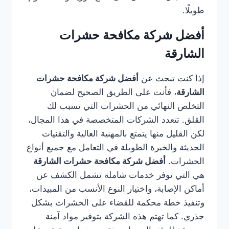
طويلًا.
أفضل شركة مكافحة حشرات
الشارقة
إذا كنت تبحث عن
أفضل شركة مكافحة حشرات
الشارقة
، فأنت على الطريق الصحيح لضمان
التخلص النهائي من الحشرات التي تسبب لك
القلق. تتعدد الشركات المتخصصة في هذا المجال،
لكن القليل منها يتمتع بالمهنية العالية والتقنيات
الحديثة والخبرة الطويلة في التعامل مع جميع أنواع
الحشرات.
أفضل شركة مكافحة حشرات الشارقة
هي التي توفر خدمات شاملة تشمل الكشف عن
أماكن الإصابة، واختيار النوع الأنسب من المبيدات،
وتنفيذ خطة محكمة للقضاء على الحشرات بشكل
جذري. كما تهتم هذه الشركة بتوفير مواد آمنة