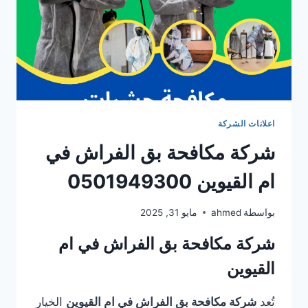
اعلانات الشركة
شركة مكافحة بق الفراش في
ام القيوين 0501949300
بواسطة
ahmed
مايو 31, 2025
شركة مكافحة بق الفراش في ام
القيوين
تُعد
شركة مكافحة بق الفراش في ام القيوين
الخيار