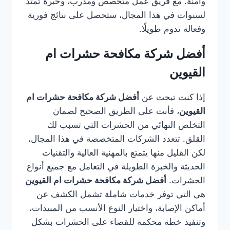
وآمنة. مع فريق عمل متخصص ومدرب، وخبرة تمتد
لسنوات في هذا المجال، ستحصل على نتائج فورية
وفعالة تدوم طويلًا.
أفضل شركة مكافحة حشرات ام
القيوين
إذا كنت تبحث عن
أفضل شركة مكافحة حشرات ام
القيوين
، فأنت على الطريق الصحيح لضمان
التخلص النهائي من الحشرات التي تسبب لك
القلق. تتعدد الشركات المتخصصة في هذا المجال،
لكن القليل منها يتمتع بالمهنية العالية والتقنيات
الحديثة والخبرة الطويلة في التعامل مع جميع أنواع
الحشرات.
أفضل شركة مكافحة حشرات ام القيوين
هي التي توفر خدمات شاملة تشمل الكشف عن
أماكن الإصابة، واختيار النوع الأنسب من المبيدات،
وتنفيذ خطة محكمة للقضاء على الحشرات بشكل