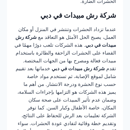
الحشرات الضارة.
شركة رش مبيدات في دبي
عندما تزداد الحشرات وتنتشر في المنزل أو مكان
العمل، يصبح الحل الأمثل هو التعاقد مع
شركة رش
مبيدات في دبي
. هذه الشركات تلعب دورًا مهمًا في
القضاء على الحشرات الزاحفة والطائرة باستخدام
مبيدات فعالة ومصرح بها من الجهات المختصة.
تقدم
شركة رش مبيدات في دبي
خدماتها بعد تقييم
شامل لموقع الإصابة، ثم تستخدم مواد خاصة
حسب نوع الحشرة ودرجة الانتشار. من أهم ما
يميز هذه الشركات هو التزامها بإجراءات السلامة،
وضمان عدم تأثير المبيدات على صحة سكان
المكان، خاصة الأطفال وكبار السن. كما توفر
الشركة تعليمات بعد الرش للحفاظ على النتائج،
وتقديم خطة وقائية لتفادي عودة الحشرات. سواء