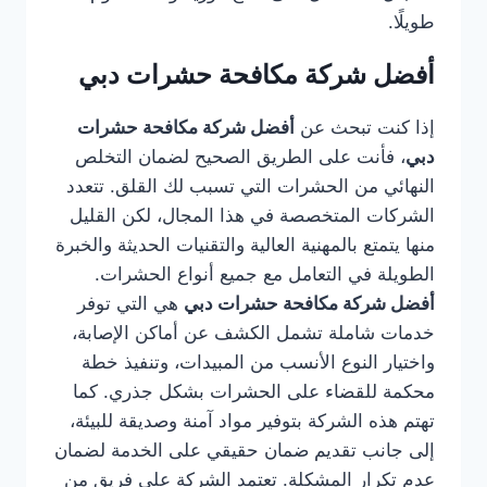
طويلًا.
أفضل شركة مكافحة حشرات دبي
إذا كنت تبحث عن
أفضل شركة مكافحة حشرات
دبي
، فأنت على الطريق الصحيح لضمان التخلص
النهائي من الحشرات التي تسبب لك القلق. تتعدد
الشركات المتخصصة في هذا المجال، لكن القليل
منها يتمتع بالمهنية العالية والتقنيات الحديثة والخبرة
الطويلة في التعامل مع جميع أنواع الحشرات.
أفضل شركة مكافحة حشرات دبي
هي التي توفر
خدمات شاملة تشمل الكشف عن أماكن الإصابة،
واختيار النوع الأنسب من المبيدات، وتنفيذ خطة
محكمة للقضاء على الحشرات بشكل جذري. كما
تهتم هذه الشركة بتوفير مواد آمنة وصديقة للبيئة،
إلى جانب تقديم ضمان حقيقي على الخدمة لضمان
عدم تكرار المشكلة. تعتمد الشركة على فريق من