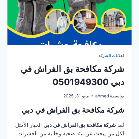
اعلانات الشركة
شركة مكافحة بق الفراش في
دبي 0501949300
بواسطة
ahmed
مايو 31, 2025
شركة مكافحة بق الفراش في دبي
تُعد
شركة مكافحة بق الفراش في دبي
الخيار الأمثل
لكل من يبحث عن بيئة صحية وخالية من الحشرات.