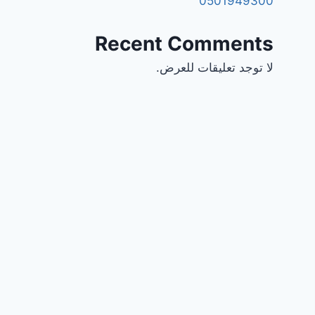
0501949300
Recent Comments
لا توجد تعليقات للعرض.