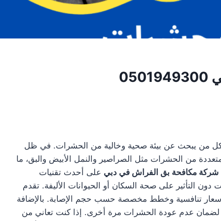
05
لكل من يبحث عن بيئة صحية وخالية من الحشرات. في ظل
متعددة من الحشرات مثل الصراصير والنمل الأبيض والبق، ما
شركة مكافحة بق الفراش في دبي
على أحدث تقنيات
ات دون التأثير على صحة السكان أو الحيوانات الأليفة. تقدم
ية بأسعار تنافسية وخطط مخصصة حسب حجم الإصابة. بالإضافة
ة لضمان عدم عودة الحشرات مرة أخرى. إذا كنت تعاني من