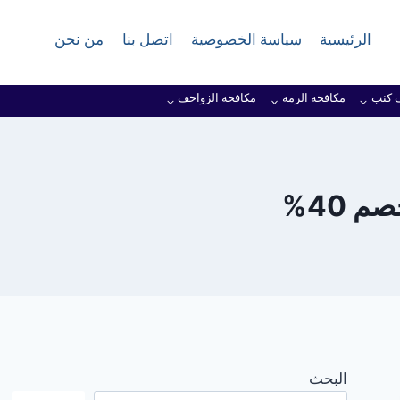
الرئيسية
سياسة الخصوصية
اتصل بنا
من نحن
 كنب
مكافحة الرمة
مكافحة الزواحف
 40%
البحث