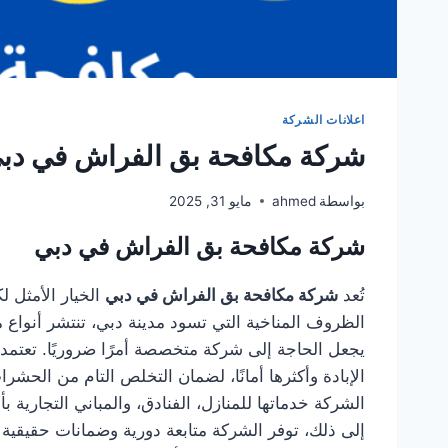
اعلانات الشركة
شركة مكافحة بق الفراش في دبي 01949300
بواسطة
ahmed
مايو 31, 2025
شركة مكافحة بق الفراش في دبي
تُعد
شركة مكافحة بق الفراش في دبي
الخيار الأمثل 
الظروف المناخية التي تسود مدينة دبي، تنتشر أنواع 
يجعل الحاجة إلى شركة متخصصة أمرًا ضروريًا. تعتمد
الإبادة وأكثرها أمانًا، لضمان التخلص التام من الحشر
الشركة خدماتها للمنازل، الفنادق، والمباني التجار
إلى ذلك، توفر الشركة متابعة دورية وضمانات حقيقي