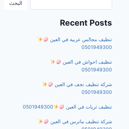
البحث
Recent Posts
تنظيف مجالس عربية في العين
0501949300
تنظيف احواش في العين
0501949300
شركة تنظيف نجف في العين
0501949300
تنظيف ثريات في العين
0501949300
شركة تنظيف ماترس في العين