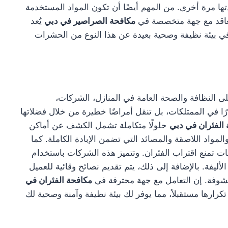
ها مرة أخرى. من المهم أيضًا أن تكون المواد المستخدمة
التعاقد مع جهة متخصصة في
مكافحة الصراصير في دبي
يُعد
 بيئة نظيفة وصحية بعيدة عن هذا النوع من الحشرات
النظافة والصحة العامة في المنازل، الشركات،
 في الممتلكات، بل تنقل أمراضًا خطيرة من خلال فضلاتها
الفئران في دبي
حلولًا متكاملة تشمل الكشف عن أماكن
لمواد اللاصقة والمصائد التي تضمن الإبادة الكاملة. كما
ت تمنع اقتراب الفئران. وتتميز هذه الشركات باستخدام
ليفة. بالإضافة إلى ذلك، يتم تقديم نصائح وقائية للعميل
شوفة. إن التعامل مع جهة محترفة في
مكافحة الفئران في
رها مستقبلاً، مما يوفر لك بيئة نظيفة وآمنة وصحية لك