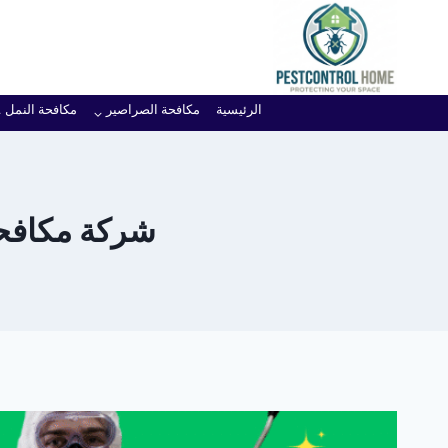
لتجاوز
لى
لمحتوى
الرئيسية
مكافحة الصراصير
مكافحة النمل
شركة مكافحة