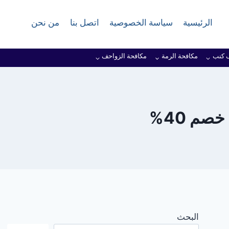
الرئيسية
سياسة الخصوصية
اتصل بنا
من نحن
 كنب
مكافحة الرمة
مكافحة الزواحف
م 40%
البحث