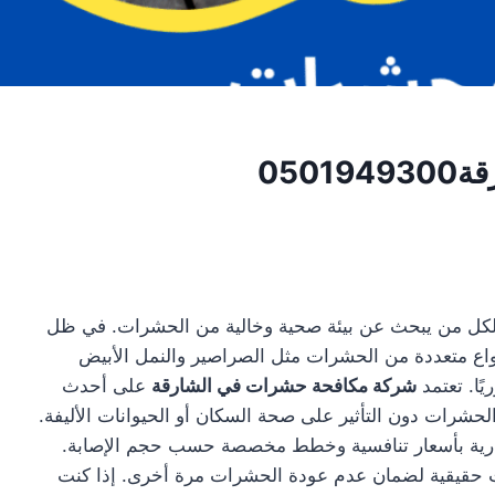
050
 لكل من يبحث عن بيئة صحية وخالية من الحشرات. في ظل
نواع متعددة من الحشرات مثل الصراصير والنمل الأبيض
ًا. تعتمد
شركة مكافحة حشرات في الشارقة
على أحدث
 الحشرات دون التأثير على صحة السكان أو الحيوانات الأليفة.
لتجارية بأسعار تنافسية وخطط مخصصة حسب حجم الإصابة.
ات حقيقية لضمان عدم عودة الحشرات مرة أخرى. إذا كنت