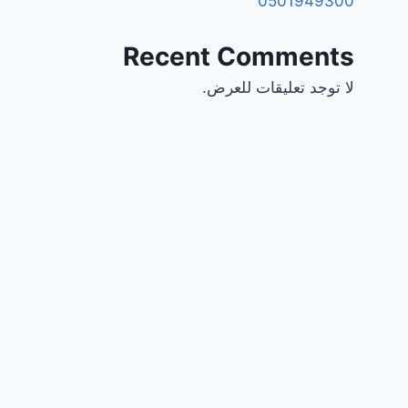
0501949300
Recent Comments
لا توجد تعليقات للعرض.