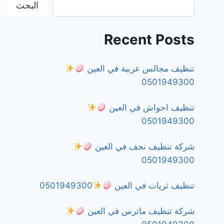
البحث
Recent Posts
تنظيف مجالس عربية في العين
0501949300
تنظيف احواش في العين
0501949300
شركة تنظيف نجف في العين
0501949300
تنظيف ثريات في العين
0501949300
شركة تنظيف ماترس في العين