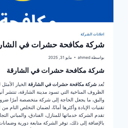
اعلانات الشركة
شركة مكافحة حشرات في الشارقة1949300
بواسطة
ahmed
مايو 31, 2025
شركة مكافحة حشرات في الشارقة
تُعد
شركة مكافحة حشرات في الشارقة
الخيار الأمثل
الظروف المناخية التي تسود مدينة الشارقة، تنتشر أ
والبق، ما يجعل الحاجة إلى شركة متخصصة أمرًا ضروري
تقنيات الإبادة وأكثرها أمانًا، لضمان التخلص التام من
تقدم الشركة خدماتها للمنازل، الفنادق، والمباني ا
بالإضافة إلى ذلك، توفر الشركة متابعة دورية وضمان