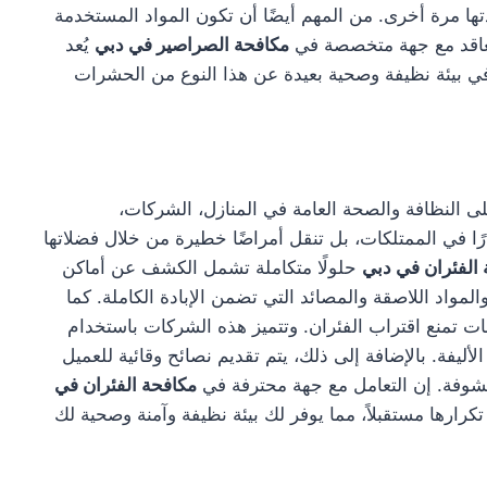
ها مرة أخرى. من المهم أيضًا أن تكون المواد المستخدمة
التعاقد مع جهة متخصصة في
مكافحة الصراصير في دبي
يُعد
 بيئة نظيفة وصحية بعيدة عن هذا النوع من الحشرات
النظافة والصحة العامة في المنازل، الشركات،
 في الممتلكات، بل تنقل أمراضًا خطيرة من خلال فضلاتها
الفئران في دبي
حلولًا متكاملة تشمل الكشف عن أماكن
لمواد اللاصقة والمصائد التي تضمن الإبادة الكاملة. كما
ت تمنع اقتراب الفئران. وتتميز هذه الشركات باستخدام
ليفة. بالإضافة إلى ذلك، يتم تقديم نصائح وقائية للعميل
شوفة. إن التعامل مع جهة محترفة في
مكافحة الفئران في
رها مستقبلاً، مما يوفر لك بيئة نظيفة وآمنة وصحية لك