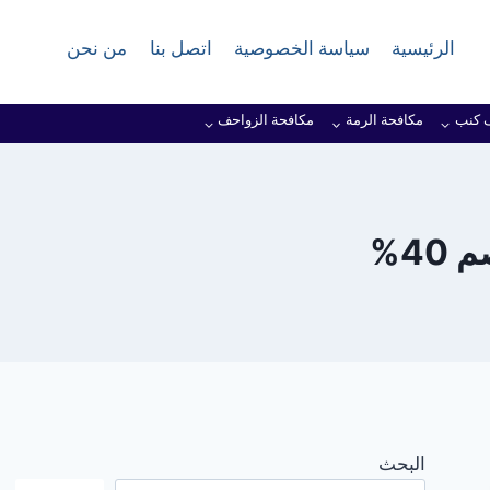
الرئيسية
سياسة الخصوصية
اتصل بنا
من نحن
 كنب
مكافحة الرمة
مكافحة الزواحف
4%
البحث