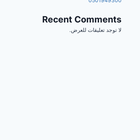
0501949300
Recent Comments
لا توجد تعليقات للعرض.