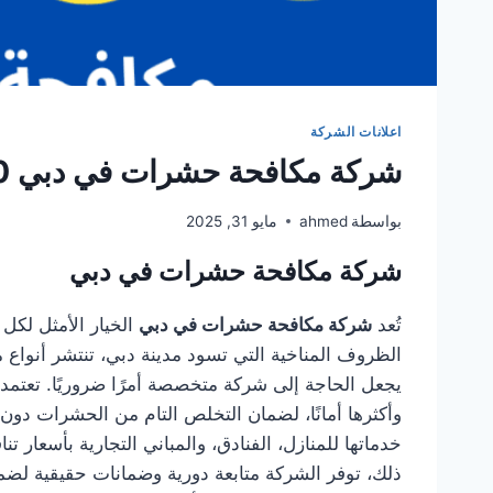
اعلانات الشركة
شركة مكافحة حشرات في دبي 0501949300
بواسطة
ahmed
مايو 31, 2025
شركة مكافحة حشرات في دبي
تُعد
شركة مكافحة حشرات في دبي
الخيار الأمثل لك
الظروف المناخية التي تسود مدينة دبي، تنتشر أنواع 
يجعل الحاجة إلى شركة متخصصة أمرًا ضروريًا. تعتمد
وأكثرها أمانًا، لضمان التخلص التام من الحشرات دون 
خدماتها للمنازل، الفنادق، والمباني التجارية بأسعا
ذلك، توفر الشركة متابعة دورية وضمانات حقيقية لض