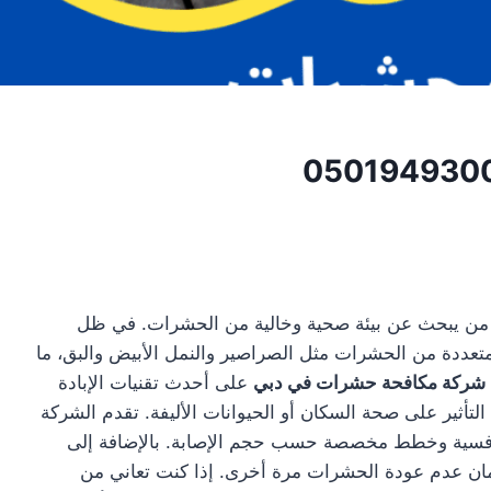
ل من يبحث عن بيئة صحية وخالية من الحشرات. في ظل
متعددة من الحشرات مثل الصراصير والنمل الأبيض والبق، ما
شركة مكافحة حشرات في دبي
على أحدث تقنيات الإبادة
التأثير على صحة السكان أو الحيوانات الأليفة. تقدم الشركة
ر تنافسية وخطط مخصصة حسب حجم الإصابة. بالإضافة إلى
مان عدم عودة الحشرات مرة أخرى. إذا كنت تعاني من