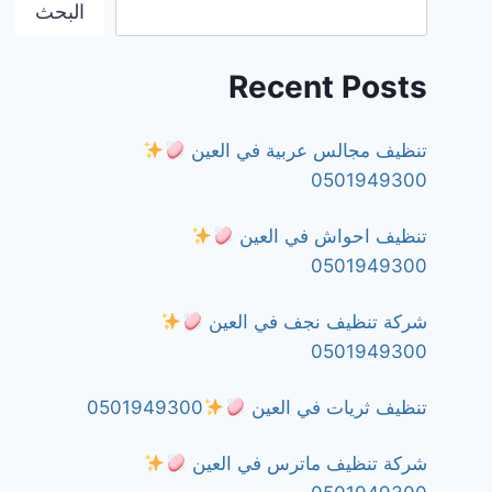
البحث
Recent Posts
تنظيف مجالس عربية في العين
0501949300
تنظيف احواش في العين
0501949300
شركة تنظيف نجف في العين
0501949300
تنظيف ثريات في العين
0501949300
شركة تنظيف ماترس في العين