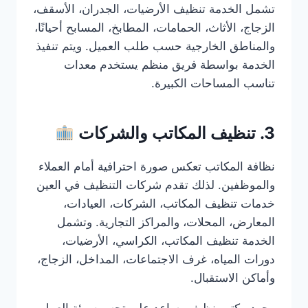
تشمل الخدمة تنظيف الأرضيات، الجدران، الأسقف،
الزجاج، الأثاث، الحمامات، المطابخ، المسابح أحيانًا،
والمناطق الخارجية حسب طلب العميل. ويتم تنفيذ
الخدمة بواسطة فريق منظم يستخدم معدات
تناسب المساحات الكبيرة.
3. تنظيف المكاتب والشركات
نظافة المكاتب تعكس صورة احترافية أمام العملاء
والموظفين. لذلك تقدم شركات التنظيف في العين
خدمات تنظيف المكاتب، الشركات، العيادات،
المعارض، المحلات، والمراكز التجارية. وتشمل
الخدمة تنظيف المكاتب، الكراسي، الأرضيات،
دورات المياه، غرف الاجتماعات، المداخل، الزجاج،
وأماكن الاستقبال.
وجود مكتب نظيف يساعد على تحسين بيئة العمل،