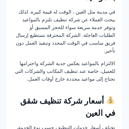
في مدينة مثل العين ، الوقت له قيمة كبيرة. لذلك
يبحث العملاء عن شركة تنظيف تلتزم بالمواعيد
وتوفر خدمة سريعة سواء للحجز المسبق أو
الطلبات العاجلة. الشركة المحترفة تستطيع إرسال
فريق مناسب في الوقت المحدد وتنفيذ العمل دون
تأخير.
الالتزام بالمواعيد يعكس جدية الشركة واحترامها
للعميل، خاصة عند تنظيف المكاتب والشركات التي
تحتاج إلى مواعيد محددة خارج أوقات العمل.
أسعار شركة تنظيف شقق
في العين
تختلف أسعار خدمات التنظيف حسب نوع الخدمة،