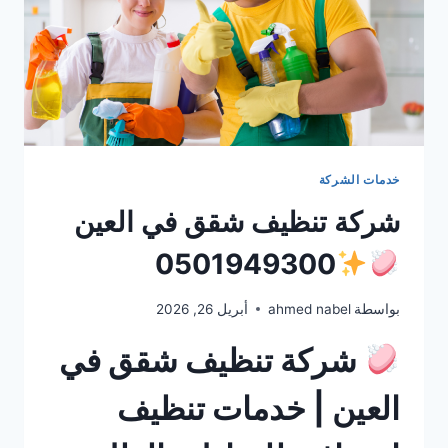
خدمات الشركة
شركة تنظيف شقق في العين
0501949300
بواسطة
ahmed nabel
أبريل 26, 2026
شركة تنظيف شقق في
العين | خدمات تنظيف