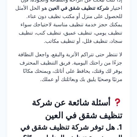
اختيار
شركة تنظيف شقق في العين
هو الحل الأمثل
للحصول على منزل أو مكتب نظيف دون عناء.
يمكنك حجز خدمة تنظيف مناسبة لاحتياجك سواء
تنظيف يومي، تنظيف عميق، تنظيف كنب، تنظيف
سجاد، تنظيف فلل، أو تنظيف مكاتب.
لا تنتظر حتى تتراكم الأتربة والبقع، واجعل النظافة
جزءًا من راحتك اليومية. فريق التنظيف المحترف
يوفر لك وقتك، يحافظ على أثاثك، ويمنحك مكانًا
مرتبًا وصحيًا يليق بك وبعائلتك أو عملك.
أسئلة شائعة عن شركة
تنظيف شقق في العين
1. هل توفر شركة تنظيف شقق في