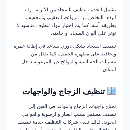
تشمل الخدمة تنظيف السجاد من الأتربة، إزالة
البقع، التخلص من الروائح، التعقيم، والتجفيف
بطريقة آمنة. كما يتم اختيار مواد تنظيف مناسبة لا
تؤثر على ألوان السجاد أو خامته.
تنظيف السجاد بشكل دوري يساعد في إطالة عمره
ويحافظ على مظهره الجميل، كما يقلل من
مسببات الحساسية والروائح غير المرغوبة داخل
المكان.
تنظيف الزجاج والواجهات
تحتاج واجهات الزجاج والنوافذ في العين إلى
تنظيف مستمر بسبب الغبار والرطوبة والعوامل
الجوية. لذلك تقدم شركات التنظيف خدمة تنظيف
الزجاج الداخلي والخارجي باستخدام أدوات تلميع