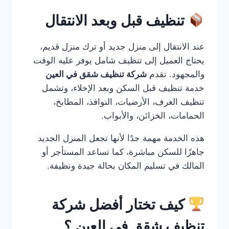
تنظيف قبل وبعد الانتقال
عند الانتقال إلى منزل جديد أو ترك منزل قديم،
يحتاج العميل إلى تنظيف شامل يوفر عليه الوقت
والمجهود. تقدم
شركة تنظيف شقق في العين
خدمة تنظيف قبل السكن وبعد الإخلاء، وتشمل
تنظيف الغرف، الأرضيات، النوافذ، المطابخ،
الحمامات، الخزائن، والأبواب.
هذه الخدمة مهمة جدًا لأنها تجعل المنزل الجديد
جاهزًا للسكن مباشرة، كما تساعد المستأجر أو
المالك في تسليم المكان بحالة جيدة ونظيفة.
كيف تختار أفضل شركة
تنظيف شقق في العين ؟