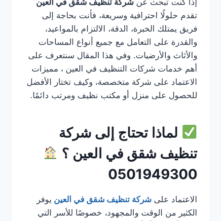
إذا كنت تبحث عن
شركة تنظيف شقق في العين
تقدم حلولًا احترافية وسريعة، فأنت بحاجة إلى
فريق يمتلك الخبرة، الدقة، الالتزام بالمواعيد،
والقدرة على التعامل مع جميع أنواع المساحات
والأثاث والأرضيات. وفي هذا المقال سنتعرف على
أهم خدمات شركات التنظيف في العين ، مميزات
الاعتماد على شركة متخصصة، وكيف تختار الأفضل
للحصول على منزل أو مكتب نظيف ومرتب دائمًا.
لماذا تحتاج إلى شركة
تنظيف شقق في العين ؟
0501949300
الاعتماد على
شركة تنظيف شقق في العين
يوفر
الكثير من الوقت والمجهود، خصوصًا للأسر التي