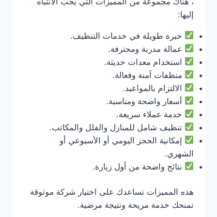
، هناك مجموعة من المميزات التي يجب الانتباه
إليها:
خبرة طويلة في خدمات التنظيف.
عمالة مدربة ومحترفة.
استخدام معدات حديثة.
منظفات آمنة وفعالة.
الالتزام بالمواعيد.
أسعار واضحة ومناسبة.
خدمة عملاء سريعة.
تنظيف شامل للمنازل والفلل والمكاتب.
إمكانية الحجز اليومي أو الأسبوعي أو
الشهري.
نتائج واضحة من أول زيارة.
هذه المميزات تساعدك على اختيار شركة موثوقة
تمنحك خدمة مريحة ونتيجة مرضية.