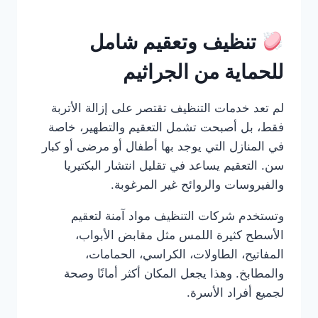
تنظيف وتعقيم شامل
للحماية من الجراثيم
لم تعد خدمات التنظيف تقتصر على إزالة الأتربة
فقط، بل أصبحت تشمل التعقيم والتطهير، خاصة
في المنازل التي يوجد بها أطفال أو مرضى أو كبار
سن. التعقيم يساعد في تقليل انتشار البكتيريا
والفيروسات والروائح غير المرغوبة.
وتستخدم شركات التنظيف مواد آمنة لتعقيم
الأسطح كثيرة اللمس مثل مقابض الأبواب،
المفاتيح، الطاولات، الكراسي، الحمامات،
والمطابخ. وهذا يجعل المكان أكثر أمانًا وصحة
لجميع أفراد الأسرة.