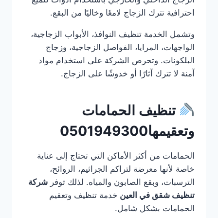
احترافية تترك الزجاج لامعًا وخاليًا من البقع.
وتشمل الخدمة تنظيف النوافذ، الأبواب الزجاجية،
الواجهات، المرايا، الفواصل الزجاجية، وزجاج
البلكونات. وتحرص الشركة على استخدام مواد
آمنة لا تترك آثارًا أو خدوشًا على الزجاج.
تنظيف الحمامات
وتعقيمها0501949300
الحمامات من أكثر الأماكن التي تحتاج إلى عناية
خاصة لأنها معرضة لتراكم الجراثيم، الروائح،
الترسبات، وبقع الصابون والمياه. لذلك توفر
شركة
تنظيف شقق في العين
خدمة تنظيف وتعقيم
الحمامات بشكل شامل.