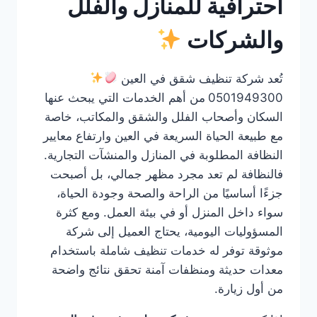
احترافية للمنازل والفلل
والشركات
تُعد شركة تنظيف شقق في العين
0501949300
من أهم الخدمات التي يبحث عنها
السكان وأصحاب الفلل والشقق والمكاتب، خاصة
مع طبيعة الحياة السريعة في العين وارتفاع معايير
النظافة المطلوبة في المنازل والمنشآت التجارية.
فالنظافة لم تعد مجرد مظهر جمالي، بل أصبحت
جزءًا أساسيًا من الراحة والصحة وجودة الحياة،
سواء داخل المنزل أو في بيئة العمل. ومع كثرة
المسؤوليات اليومية، يحتاج العميل إلى شركة
موثوقة توفر له خدمات تنظيف شاملة باستخدام
معدات حديثة ومنظفات آمنة تحقق نتائج واضحة
من أول زيارة.