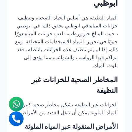
ابوظبي
المياه النظيفة هي أساس الحياة الصحية، وتنظيف
خزانات المياه في ابوظبي يحقق ذلك. في ابوظبي
، حيث المناخ حار ورطب، تلعب خزانات المياه دورًا
حيويًا في تخزين المياه للاستخدامات المختلفة. ومع
ذلك، إذا لم يتم تنظيف هذه الخزانات بانتظام، فقد
تتراكم فيها الرواسب والشوائب، مما يؤدي إلى
تلوث المياه.
المخاطر الصحية للخزانات غير
النظيفة
الخزانات غير النظيفة تشكل مخاطر صحية كبيرة.
المياه الملوثة يمكن أن تنقل العديد من الأمراض.
الأمراض المنقولة عبر المياه الملوثة