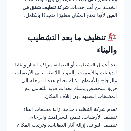
الخدمة من أهم خدمات
شركة تنظيف شقق في
العين
لأنها تمنح المكان مظهرًا متجددًا بالكامل.
تنظيف ما بعد التشطيب
والبناء
بعد أعمال التشطيب أو الصيانة، يتراكم الغبار وبقايا
الدهانات والأسمنت والمواد اللاصقة على الأرضيات
والزجاج والأسطح. لذلك تحتاج هذه المرحلة إلى
فريق متخصص يمتلك معدات قوية للتعامل مع
المخلفات الصعبة دون إتلاف المكان.
تقدم شركة التنظيف خدمة إزالة مخلفات البناء،
تنظيف الأرضيات، تلميع السيراميك والرخام،
تنظيف النوافذ، إزالة آثار الدهانات، وترتيب المكان