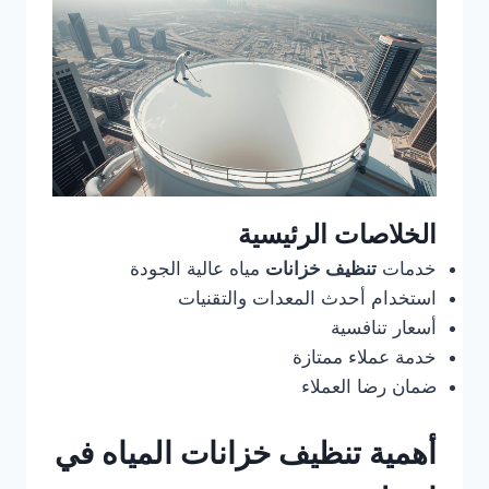
الخلاصات الرئيسية
خدمات
تنظيف خزانات
مياه عالية الجودة
استخدام أحدث المعدات والتقنيات
أسعار تنافسية
خدمة عملاء ممتازة
ضمان رضا العملاء
أهمية تنظيف خزانات المياه في