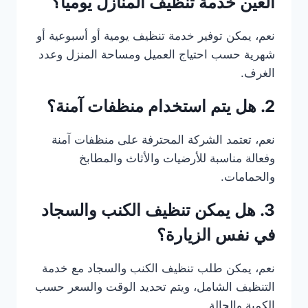
العين خدمة تنظيف المنازل يوميًا؟
نعم، يمكن توفير خدمة تنظيف يومية أو أسبوعية أو
شهرية حسب احتياج العميل ومساحة المنزل وعدد
الغرف.
2. هل يتم استخدام منظفات آمنة؟
نعم، تعتمد الشركة المحترفة على منظفات آمنة
وفعالة مناسبة للأرضيات والأثاث والمطابخ
والحمامات.
3. هل يمكن تنظيف الكنب والسجاد
في نفس الزيارة؟
نعم، يمكن طلب تنظيف الكنب والسجاد مع خدمة
التنظيف الشامل، ويتم تحديد الوقت والسعر حسب
الكمية والحالة.