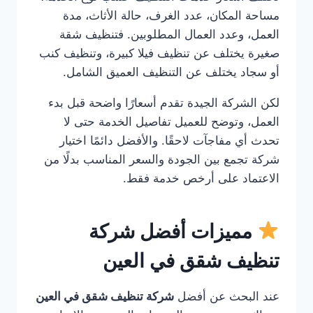
مساحة المكان، عدد الغرف، حالة الأثاث، مدة
العمل، وعدد العمال المطلوبين. فتنظيف شقة
صغيرة يختلف عن تنظيف فيلا كبيرة، وتنظيف كنب
أو سجاد يختلف عن التنظيف العميق الشامل.
لكن الشركة الجيدة تقدم أسعارًا واضحة قبل بدء
العمل، وتوضح للعميل تفاصيل الخدمة حتى لا
تحدث أي مفاجآت لاحقًا. والأفضل دائمًا اختيار
شركة تجمع بين الجودة والسعر المناسب بدلًا من
الاعتماد على أرخص خدمة فقط.
مميزات أفضل شركة
تنظيف شقق في العين
عند البحث عن أفضل
شركة تنظيف شقق في العين