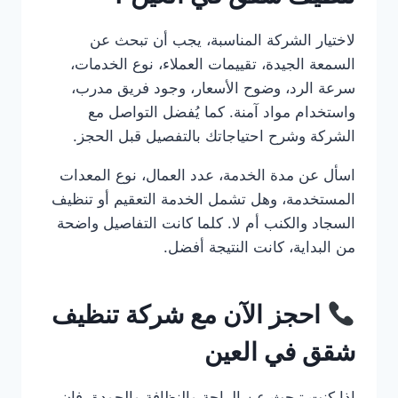
لاختيار الشركة المناسبة، يجب أن تبحث عن
السمعة الجيدة، تقييمات العملاء، نوع الخدمات،
سرعة الرد، وضوح الأسعار، وجود فريق مدرب،
واستخدام مواد آمنة. كما يُفضل التواصل مع
الشركة وشرح احتياجاتك بالتفصيل قبل الحجز.
اسأل عن مدة الخدمة، عدد العمال، نوع المعدات
المستخدمة، وهل تشمل الخدمة التعقيم أو تنظيف
السجاد والكنب أم لا. كلما كانت التفاصيل واضحة
من البداية، كانت النتيجة أفضل.
احجز الآن مع شركة تنظيف
شقق في العين
إذا كنت تبحث عن الراحة والنظافة والجودة، فإن