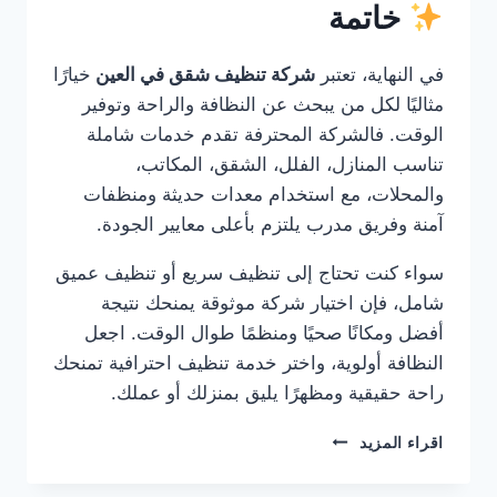
خاتمة
في النهاية، تعتبر
شركة تنظيف شقق في العين
خيارًا
مثاليًا لكل من يبحث عن النظافة والراحة وتوفير
الوقت. فالشركة المحترفة تقدم خدمات شاملة
تناسب المنازل، الفلل، الشقق، المكاتب،
والمحلات، مع استخدام معدات حديثة ومنظفات
آمنة وفريق مدرب يلتزم بأعلى معايير الجودة.
سواء كنت تحتاج إلى تنظيف سريع أو تنظيف عميق
شامل، فإن اختيار شركة موثوقة يمنحك نتيجة
أفضل ومكانًا صحيًا ومنظمًا طوال الوقت. اجعل
النظافة أولوية، واختر خدمة تنظيف احترافية تمنحك
راحة حقيقية ومظهرًا يليق بمنزلك أو عملك.
شركة
اقراء المزيد
تنظيف
شقق