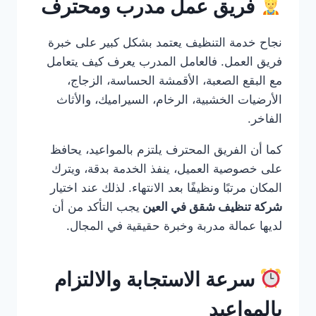
فريق عمل مدرب ومحترف
نجاح خدمة التنظيف يعتمد بشكل كبير على خبرة
فريق العمل. فالعامل المدرب يعرف كيف يتعامل
مع البقع الصعبة، الأقمشة الحساسة، الزجاج،
الأرضيات الخشبية، الرخام، السيراميك، والأثاث
الفاخر.
كما أن الفريق المحترف يلتزم بالمواعيد، يحافظ
على خصوصية العميل، ينفذ الخدمة بدقة، ويترك
المكان مرتبًا ونظيفًا بعد الانتهاء. لذلك عند اختيار
شركة تنظيف شقق في العين
يجب التأكد من أن
لديها عمالة مدربة وخبرة حقيقية في المجال.
سرعة الاستجابة والالتزام
بالمواعيد