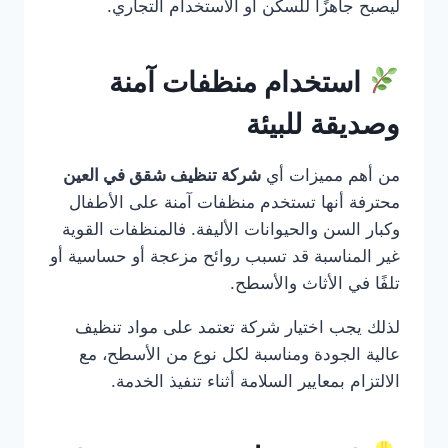
ليصبح جاهزًا للسكن أو الاستخدام التجاري.
استخدام منظفات آمنة
وصديقة للبيئة
من أهم مميزات أي
شركة تنظيف شقق في العين
محترفة أنها تستخدم منظفات آمنة على الأطفال
وكبار السن والحيوانات الأليفة. فالمنظفات القوية
غير المناسبة قد تسبب روائح مزعجة أو حساسية أو
تلفًا في الأثاث والأسطح.
لذلك يجب اختيار شركة تعتمد على مواد تنظيف
عالية الجودة ومناسبة لكل نوع من الأسطح، مع
الالتزام بمعايير السلامة أثناء تنفيذ الخدمة.