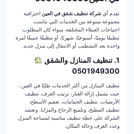
تقدم أي
شركة تنظيف شقق في العين
احترافية
مجموعة متنوعة من الخدمات التي تناسب
احتياجات العملاء المختلفة، سواء كان المطلوب
تنظيفًا يوميًا، أسبوعيًا، شهريًا، أو تنظيفًا عميقًا لمرة
واحدة بعد التشطيب أو الانتقال إلى منزل جديد.
1. تنظيف المنازل والشقق
0501949300
تنظيف المنازل من أكثر الخدمات طلبًا في العين ،
حيث يشمل إزالة الغبار، ترتيب الغرف، تنظيف
الأرضيات، تنظيف الحمامات، تعقيم الأسطح،
تنظيف المطبخ، وتلميع الزجاج والمرايا. وتعتمد
الشركة على خطة تنظيف مناسبة لمساحة المنزل
وعدد الغرف وحالة المكان.