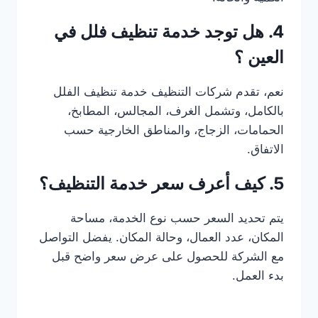
4. هل توجد خدمة تنظيف فلل في
العين ؟
نعم، تقدم شركات التنظيف خدمة تنظيف الفلل
بالكامل، وتشمل الغرف، المجالس، المطابخ،
الحمامات، الزجاج، والمناطق الخارجية حسب
الاتفاق.
5. كيف أعرف سعر خدمة التنظيف؟
يتم تحديد السعر حسب نوع الخدمة، مساحة
المكان، عدد العمال، وحالة المكان. يفضل التواصل
مع الشركة للحصول على عرض سعر واضح قبل
بدء العمل.