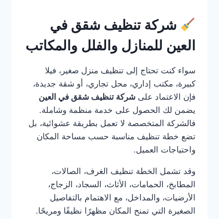
شركة تنظيف شقق في
العين للمنازل والفلل والمكاتب
سواء كنت تحتاج إلى تنظيف منزل صغير، فيلا
كبيرة، مكتب إداري، محل تجاري، أو شقة جديدة،
فإن الاعتماد على
شركة تنظيف شقق في العين
يضمن لك الحصول على خدمة منظمة وشاملة.
فالشركة المتخصصة لا تعمل بطريقة عشوائية، بل
تضع خطة تنظيف مناسبة حسب مساحة المكان
واحتياجات العميل.
وقد تشمل الخطة تنظيف الغرف، الصالات،
المطابخ، الحمامات، الأثاث، السجاد، الزجاج،
الأرضيات، والمداخل، مع الاهتمام بالتفاصيل
الصغيرة التي تمنح المكان مظهرًا نظيفًا ومريحًا.