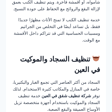
شامواه، أو أقمشة فاخرة. ويتم تنظيف الكنب بعمق
لإزالة البقع والروائح مع الحفاظ على جودة النسيج.
خدمة تنظيف الكنب لا تمنح الأثاث مظهرًا جديدًا
فقط، بل تساعد أيضًا في التخلص من الجراثيم
ومسببات الحساسية التي قد تتراكم داخل الأقمشة
مع الوقت.
تنظيف السجاد والموكيت
في العين
السجاد من أكثر العناصر التي تجمع الغبار والبكتيريا،
خاصة في المنازل والمكاتب كثيرة الاستخدام. لذلك
توفر
شركة تنظيف شقق في العين
خدمة تنظيف
السجاد والموكيت باستخدام أجهزة متخصصة تزيل
الأوساخ العميقة والبقع الصعبة.