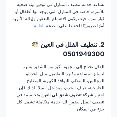
تساعد خدمة تنظيف المنازل في توفير بيئة صحية
للأسرة، خاصة في المنازل التي يوجد بها أطفال أو
كبار سن، حيث يكون الاهتمام بالتعقيم وإزالة الأتربة
أمرًا ضروريًا للحفاظ على الصحة
العامة
.
2. تنظيف الفلل في العين
0501949300
الفلل تحتاج إلى مجهود أكبر من الشقق بسبب
اتساع المساحة وكثرة التفاصيل مثل الحدائق،
المجالس، السلالم، النوافذ الكبيرة، المطابخ
الخارجية، غرف الخدم، ومداخل الفيلا. لذلك فإن
اختيار
شركة تنظيف شقق في العين
متخصصة في
تنظيف الفلل يضمن لك خدمة متكاملة تشمل كل
جزء من المكان.