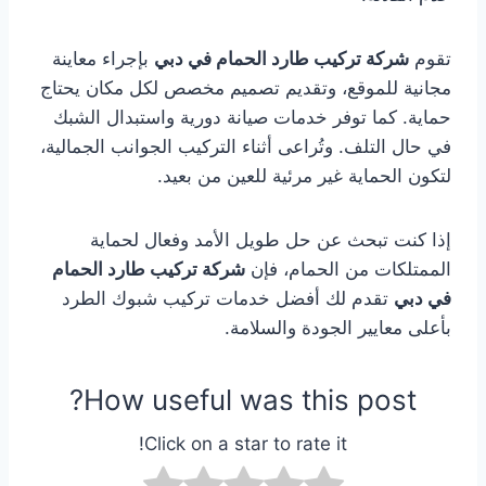
تقوم
شركة تركيب طارد الحمام في دبي
بإجراء معاينة
مجانية للموقع، وتقديم تصميم مخصص لكل مكان يحتاج
حماية. كما توفر خدمات صيانة دورية واستبدال الشبك
في حال التلف. وتُراعى أثناء التركيب الجوانب الجمالية،
لتكون الحماية غير مرئية للعين من بعيد.
إذا كنت تبحث عن حل طويل الأمد وفعال لحماية
الممتلكات من الحمام، فإن
شركة تركيب طارد الحمام
في دبي
تقدم لك أفضل خدمات تركيب شبوك الطرد
بأعلى معايير الجودة والسلامة.
How useful was this post?
Click on a star to rate it!