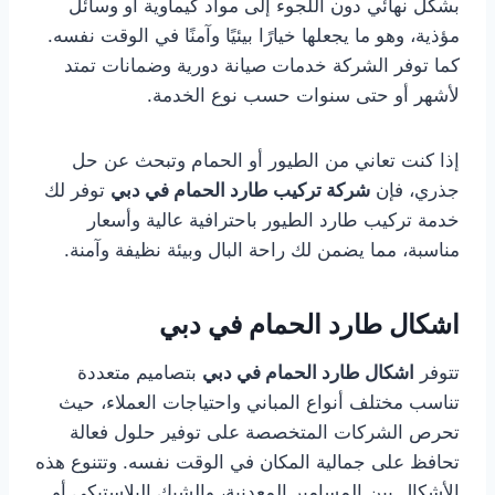
بشكل نهائي دون اللجوء إلى مواد كيماوية أو وسائل
مؤذية، وهو ما يجعلها خيارًا بيئيًا وآمنًا في الوقت نفسه.
كما توفر الشركة خدمات صيانة دورية وضمانات تمتد
لأشهر أو حتى سنوات حسب نوع الخدمة.
إذا كنت تعاني من الطيور أو الحمام وتبحث عن حل
جذري، فإن
شركة تركيب طارد الحمام في دبي
توفر لك
خدمة تركيب طارد الطيور باحترافية عالية وأسعار
مناسبة، مما يضمن لك راحة البال وبيئة نظيفة وآمنة.
اشكال طارد الحمام في دبي
تتوفر
اشكال طارد الحمام في دبي
بتصاميم متعددة
تناسب مختلف أنواع المباني واحتياجات العملاء، حيث
تحرص الشركات المتخصصة على توفير حلول فعالة
تحافظ على جمالية المكان في الوقت نفسه. وتتنوع هذه
الأشكال بين المسامير المعدنية، والشبك البلاستيكي أو