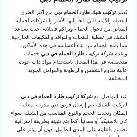
يُعتبر
تركيب شبك طارد الحمام دبي
من أكثر الطرق
الفعالة والآمنة التي تلجأ إليها الأسر والشركات لحماية
المباني من دخول الحمام وتراكم فضلاته. حيث يساعد
الشبك في تغطية الفتحات والنوافذ والمكيفات الخارجية،
مما يمنع الحمام من بناء أعشاشه في هذه الأماكن.
وتقدم
شركة تركيب طارد الحمام في دبي
خدمات
متخصصة في هذا المجال باستخدام مواد ذات جودة
عالية تقاوم الشمس والرطوبة والعوامل الجوية
المختلفة.
عند التواصل مع
شركة تركيب طارد الحمام في دبي
لتركيب الشبك، يتم إرسال فريق فني مدرب لمعاينة
المكان وتحديد الحجم والنوع المناسب من الشبك، سواء
كان بلاستيكياً أو معدنياً. كما يتم تثبيته بطريقة احترافية
تضمن فاعليته على المدى الطويل، دون أن يؤثر على