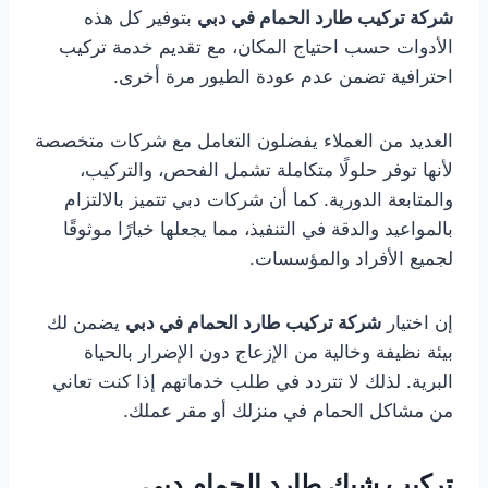
شركة تركيب طارد الحمام في دبي
بتوفير كل هذه
الأدوات حسب احتياج المكان، مع تقديم خدمة تركيب
احترافية تضمن عدم عودة الطيور مرة أخرى.
العديد من العملاء يفضلون التعامل مع شركات متخصصة
لأنها توفر حلولًا متكاملة تشمل الفحص، والتركيب،
والمتابعة الدورية. كما أن شركات دبي تتميز بالالتزام
بالمواعيد والدقة في التنفيذ، مما يجعلها خيارًا موثوقًا
لجميع الأفراد والمؤسسات.
إن اختيار
شركة تركيب طارد الحمام في دبي
يضمن لك
بيئة نظيفة وخالية من الإزعاج دون الإضرار بالحياة
البرية. لذلك لا تتردد في طلب خدماتهم إذا كنت تعاني
من مشاكل الحمام في منزلك أو مقر عملك.
تركيب شبك طارد الحمام دبي