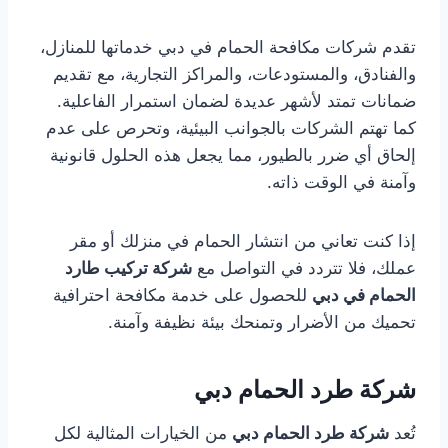
تقدم شركات مكافحة الحمام في دبي خدماتها للمنازل،
والفنادق، والمستودعات، والمراكز التجارية، مع تقديم
ضمانات تمتد لأشهر عديدة لضمان استمرار الفاعلية.
كما تهتم الشركات بالجوانب البيئية، وتحرص على عدم
إلحاق أي ضرر بالطيور، مما يجعل هذه الحلول قانونية
وآمنة في الوقت ذاته.
إذا كنت تعاني من انتشار الحمام في منزلك أو مقر
عملك، فلا تتردد في التواصل مع
شركة تركيب طارد
الحمام في دبي
للحصول على خدمة مكافحة احترافية
تحميك من الأضرار وتمنحك بيئة نظيفة وآمنة.
شركة طرد الحمام دبي
تُعد
شركة طرد الحمام دبي
من الخيارات المثالية لكل