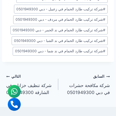
#
شركة تركيب طارد الحمام في زعبيل - دبي 0501949300
#
شركة تركيب طارد الحمام في مردف - دبي 0501949300
#
شركة تركيب طارد الحمام في ند الحمر - دبي 0501949300
#
شركة تركيب طارد الحمام في ند الشبا - دبي 0501949300
#
شركة تركيب طارد الحمام في ند شما - دبي 0501949300
تصفّح
السابق
التالي
شركة مكافحة حشرات
شركة تنظيف خزانات في
المقالات
في دبي 0501949300
الشارقة 0501949300