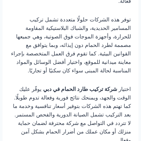
فعالة.
توفر هذه الشركات حلولًا متعددة تشمل تركيب
المسامير الحديدية، والشباك البلاستيكية المقاومة
للحرارة، وأجهزة الموجات فوق الصوتية، وهي جميعها
مصممة لطرد الحمام دون إيذائه، وبما يتوافق مع
القوانين البيئية. كما تقوم فرق العمل المتخصصة بإجراء
معاينة ميدانية للموقع، واختيار أفضل الوسائل والمواد
المناسبة لحالة المبنى سواء كان سكنيًا أو تجاريًا.
اختيار
شركة تركيب طارد الحمام في دبي
يوفّر عليك
الوقت والجهد، ويمنحك نتائج فورية وفعالة تدوم طويلًا.
كما تهتم هذه الشركات بتوفير أسعار تنافسية وخدمة ما
بعد التركيب تشمل الصيانة الدورية والفحص المستمر.
لا تتردد في التواصل مع شركة محترفة لضمان حماية
منزلك أو مكان عملك من أضرار الحمام بشكل آمن
وفعال.