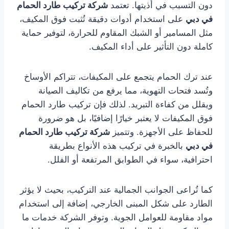
دون التسبب في أذيتها. تعتمد
شركة تركيب طارد الحمام
في دبي
على استخدام أدوات دقيقة تُثبت فوق المكيف،
مثل المسامير أو الشبك المقاوم للحرارة، لتوفير حماية
كاملة دون التأثير على أداء المكيف.
عند ترك الحمام يتجمع على المكيفات، تتراكم الأوساخ
وتُسد فتحات التهوية، مما يرفع من تكاليف الصيانة
ويقلل من كفاءة التبريد. لذلك فإن تركيب طارد الحمام
فوق المكيفات لا يعتبر خيارًا إضافيًا، بل هو ضرورة
للحفاظ على الأجهزة. وتتميز
شركة تركيب طارد الحمام
في دبي
بالخبرة في تركيب هذه الأنواع بطريقة
احترافية، سواء في الطوابق المرتفعة أو الفلل.
كما تُراعى الجوانب الجمالية عند التركيب، بحيث لا يؤثر
الطارد على شكل المبنى الخارجي، إضافة إلى استخدام
مواد مقاومة للعوامل الجوية. وتوفر الشركة خدمات ما