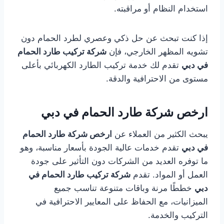
استخدام النظام أو مراقبته.
إذا كنت تبحث عن حل ذكي وعصري لطرد الحمام دون
تشويه المظهر الخارجي، فإن
شركة تركيب طارد الحمام
في دبي
تقدم لك خدمة تركيب الطارد الكهربائي بأعلى
مستوى من الاحترافية والدقة.
ارخص شركة طارد الحمام في دبي
يبحث الكثير من العملاء عن
ارخص شركة طارد الحمام
في دبي
تقدم خدمات عالية الجودة بأسعار مناسبة، وهو
ما توفره العديد من الشركات دون التأثير على جودة
العمل أو المواد. تقدم
شركة تركيب طارد الحمام في
دبي
خططًا مرنة وباقات متنوعة تناسب جميع
الميزانيات، مع الحفاظ على المعايير الاحترافية في
التركيب والخدمة.