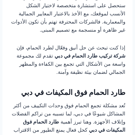
ستحصل على استشارة متخصصة لاختيار الشكل
الأنسب لموقعك، مع الأخذ بالاعتبار المعايير الجمالية
والمعمارية. فالشركات المحترفة تهتم بأن تكون الأدوات
غير ظاهرة أو منسجمة مع تصميم المبنى.
إذا كنت تبحث عن حل أنيق وفعّال لطرد الحمام، فإن
شركة تركيب طارد الحمام في دبي
تقدم لك مجموعة
واسعة من الأشكال التي تجمع بين الكفاءة والمظهر
الجمالي لضمان بيئة نظيفة وآمنة.
طارد الحمام فوق المكيفات في دبي
تُعد مشكلة تجمع الحمام فوق وحدات التكييف من أكثر
المشاكل شيوعًا في دبي، لما تسببه من تراكم الفضلات
وإتلاف الأجهزة. وهنا تبرز أهمية
طارد الحمام فوق
المكيفات في دبي
كحل فعال يمنع الطيور من الاقتراب