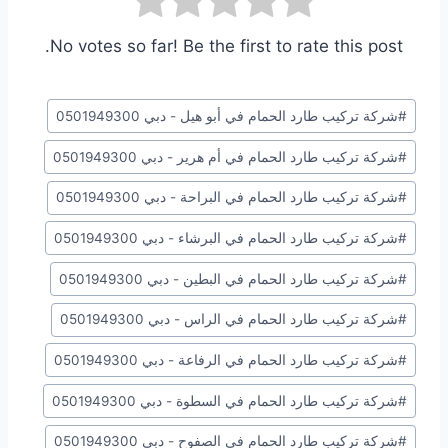
No votes so far! Be the first to rate this post.
وسوم
#
شركة تركيب طارد الحمام في أبو هيل - دبي 0501949300
المقال:
#
شركة تركيب طارد الحمام في أم هرير - دبي 0501949300
#
شركة تركيب طارد الحمام في البراحة - دبي 0501949300
#
شركة تركيب طارد الحمام في البرشاء - دبي 0501949300
#
شركة تركيب طارد الحمام في البطين - دبي 0501949300
#
شركة تركيب طارد الحمام في الراس - دبي 0501949300
#
شركة تركيب طارد الحمام في الرفاعة - دبي 0501949300
#
شركة تركيب طارد الحمام في السطوة - دبي 0501949300
#
شركة تركيب طارد الحمام في الصفوح - دبي 0501949300