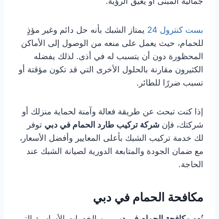
جمالية المبنى أو يعيق الرؤية.
بست كنترول 24
يمتاز الشبك بأنه حل دائم وغير مؤذٍ
للحمام، حيث يعمل على منعه من الوصول إلى الأماكن
المحظورة دون أن يتسبب له في أذى. لذلك يفضله
الكثيرون مقارنة بالحلول الأخرى التي قد تكون مؤقتة أو
تسبب ضررًا للطائر.
إذا كنت تبحث عن طريقة فعالة وآمنة لحماية منزلك أو
شركتك، فإن
شركة تركيب طارد الحمام في دبي
توفر
لك خدمة تركيب الشبك بأعلى المعايير وأفضل الأسعار،
مع ضمان الجودة والمتابعة الدورية لصيانة الشبك عند
الحاجة.
مكافحة الحمام في دبي
تُعد
مكافحة الحمام في دبي
من الخدمات الأساسية التي