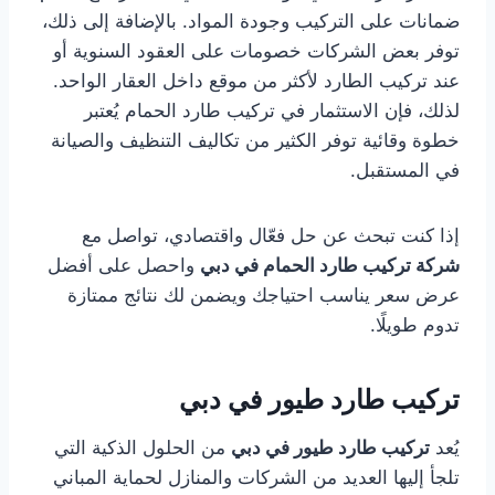
ضمانات على التركيب وجودة المواد. بالإضافة إلى ذلك،
توفر بعض الشركات خصومات على العقود السنوية أو
عند تركيب الطارد لأكثر من موقع داخل العقار الواحد.
لذلك، فإن الاستثمار في تركيب طارد الحمام يُعتبر
خطوة وقائية توفر الكثير من تكاليف التنظيف والصيانة
في المستقبل.
إذا كنت تبحث عن حل فعّال واقتصادي، تواصل مع
شركة تركيب طارد الحمام في دبي
واحصل على أفضل
عرض سعر يناسب احتياجك ويضمن لك نتائج ممتازة
تدوم طويلًا.
تركيب طارد طيور في دبي
يُعد
تركيب طارد طيور في دبي
من الحلول الذكية التي
تلجأ إليها العديد من الشركات والمنازل لحماية المباني