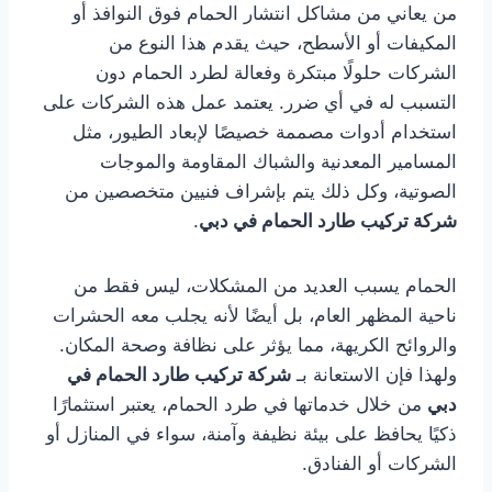
من يعاني من مشاكل انتشار الحمام فوق النوافذ أو
المكيفات أو الأسطح، حيث يقدم هذا النوع من
الشركات حلولًا مبتكرة وفعالة لطرد الحمام دون
التسبب له في أي ضرر. يعتمد عمل هذه الشركات على
استخدام أدوات مصممة خصيصًا لإبعاد الطيور، مثل
المسامير المعدنية والشباك المقاومة والموجات
الصوتية، وكل ذلك يتم بإشراف فنيين متخصصين من
شركة تركيب طارد الحمام في دبي
.
الحمام يسبب العديد من المشكلات، ليس فقط من
ناحية المظهر العام، بل أيضًا لأنه يجلب معه الحشرات
والروائح الكريهة، مما يؤثر على نظافة وصحة المكان.
ولهذا فإن الاستعانة بـ
شركة تركيب طارد الحمام في
دبي
من خلال خدماتها في طرد الحمام، يعتبر استثمارًا
ذكيًا يحافظ على بيئة نظيفة وآمنة، سواء في المنازل أو
الشركات أو الفنادق.