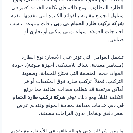
الطارد المطلوب. ومع ذلك، فإن تكلفة الخدمة تُعتبر في
متناول الجميع مقارنة بالفوائد الكبيرة التي تقدمها. تقدم
شركة تركيب طارد الحمام في دبي
باقات متنوعة تناسب
احتياجات العملاء، سواء لمبنى سكني أو تجاري أو
صناعي.
تشمل العوامل التي تؤثر على الأسعار: نوع الطارد
(مسامير معدنية، شباك بلاستيكية، أجهزة صوتية)، جودة
المواد، حجم المنطقة التي تحتاج للحماية، وصعوبة
التركيب. فمثلاً، تركيب طارد فوق المكيفات أو في
أماكن مرتفعة قد يتطلب معدات إضافية مما يرفع
التكلفة قليلاً. ومع ذلك، توفر
شركة تركيب طارد الحمام
في دبي
خدمات ميدانية لمعاينة الموقع وتقديم عرض
سعر دقيق وشامل بدون التزامات مسبقة.
ما يميز شركات دبي هو الشفافية في الأسعار، مع تقديم