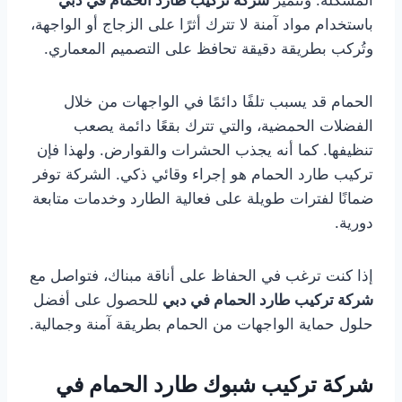
المشكلة. وتتميز
شركة تركيب طارد الحمام في دبي
باستخدام مواد آمنة لا تترك أثرًا على الزجاج أو الواجهة،
وتُركب بطريقة دقيقة تحافظ على التصميم المعماري.
الحمام قد يسبب تلفًا دائمًا في الواجهات من خلال
الفضلات الحمضية، والتي تترك بقعًا دائمة يصعب
تنظيفها. كما أنه يجذب الحشرات والقوارض. ولهذا فإن
تركيب طارد الحمام هو إجراء وقائي ذكي. الشركة توفر
ضمانًا لفترات طويلة على فعالية الطارد وخدمات متابعة
دورية.
إذا كنت ترغب في الحفاظ على أناقة مبناك، فتواصل مع
شركة تركيب طارد الحمام في دبي
للحصول على أفضل
حلول حماية الواجهات من الحمام بطريقة آمنة وجمالية.
شركة تركيب شبوك طارد الحمام في