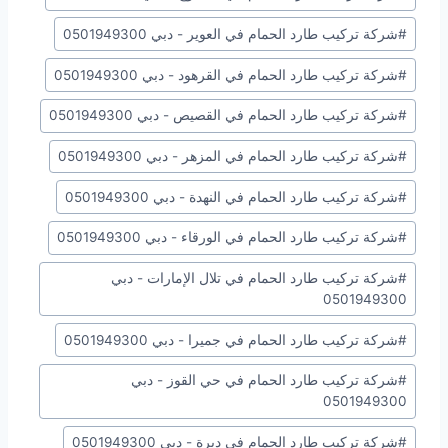
#
شركة تركيب طارد الحمام في العوير - دبي 0501949300
#
شركة تركيب طارد الحمام في القرهود - دبي 0501949300
#
شركة تركيب طارد الحمام في القصيص - دبي 0501949300
#
شركة تركيب طارد الحمام في المزهر - دبي 0501949300
#
شركة تركيب طارد الحمام في النهدة - دبي 0501949300
#
شركة تركيب طارد الحمام في الورقاء - دبي 0501949300
#
شركة تركيب طارد الحمام في تلال الإمارات - دبي
0501949300
#
شركة تركيب طارد الحمام في جميرا - دبي 0501949300
#
شركة تركيب طارد الحمام في حي القوز - دبي
0501949300
#
شركة تركيب طارد الحمام في ديرة - دبي 0501949300