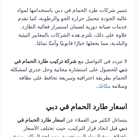
تتميز شركات طرد الحمام في دبي باستخدامها لمواد
عالية الجودة تتحمل حرارة الجو والرطوبة، كما تقدم
خدمات صيانة دورية لضمان استمرار فعالية الطارد.
علاوة على ذلك، تلتزم هذه الشركات بالمعايير البيئية
والبلدية، مما يجعلها خيارًا قانونيًا وآمنًا تمامًا.
لا تتردد في التواصل مع
شركة تركيب طارد الحمام في
دبي
للحصول على استشارة مجانية وحل جذري لمشكلة
الحمام بطريقة احترافية وسريعة تحافظ على نظافة
وسلامة
مكانك
.
اسعار طارد الحمام في دبي
يتساءل الكثير من العملاء عن
اسعار طارد الحمام في
دبي
قبل اتخاذ قرار التركيب، حيث تختلف الأسعار
باختلاف نوع المواد المستخدمة، ومساحة المكان، ونوع