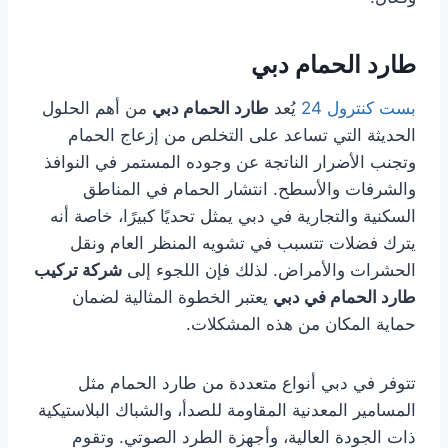
طارد الحمام دبي
بست كنترول 24
يُعد
طارد الحمام دبي
من أهم الحلول
الحديثة التي تساعد على التخلص من إزعاج الحمام
وتجنب الأضرار الناتجة عن وجوده المستمر في النوافذ
والشرفات والأسطح. انتشار الحمام في المناطق
السكنية والتجارية في دبي يمثل تحديًا كبيرًا، خاصة أنه
يترك فضلات تتسبب في تشويه المنظر العام ونقل
الحشرات والأمراض. لذلك فإن اللجوء إلى
شركة تركيب
طارد الحمام في دبي
يعتبر الخطوة المثالية لضمان
حماية المكان من هذه المشكلات.
تتوفر في دبي أنواع متعددة من طارد الحمام مثل
المسامير المعدنية المقاومة للصدأ، والشباك البلاستيكية
ذات الجودة العالية، وأجهزة الطرد الصوتي. وتقوم