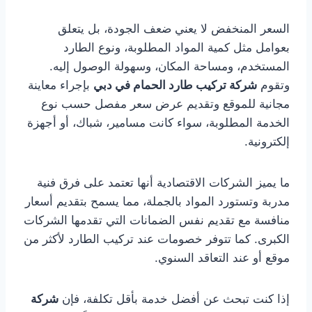
السعر المنخفض لا يعني ضعف الجودة، بل يتعلق
بعوامل مثل كمية المواد المطلوبة، ونوع الطارد
المستخدم، ومساحة المكان، وسهولة الوصول إليه.
وتقوم
شركة تركيب طارد الحمام في دبي
بإجراء معاينة
مجانية للموقع وتقديم عرض سعر مفصل حسب نوع
الخدمة المطلوبة، سواء كانت مسامير، شباك، أو أجهزة
إلكترونية.
ما يميز الشركات الاقتصادية أنها تعتمد على فرق فنية
مدربة وتستورد المواد بالجملة، مما يسمح بتقديم أسعار
منافسة مع تقديم نفس الضمانات التي تقدمها الشركات
الكبرى. كما تتوفر خصومات عند تركيب الطارد لأكثر من
موقع أو عند التعاقد السنوي.
إذا كنت تبحث عن أفضل خدمة بأقل تكلفة، فإن
شركة