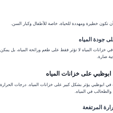
 تكون خطيرة ومهددة للحياة، خاصة للأطفال وكبار السن.
لى جودة المياه
 خزانات المياه لا تؤثر فقط على طعم ورائحة المياه، بل يمكن 
جية ضارة.
ي ابوظبي على خزانات المياه
 في ابوظبي يؤثر بشكل كبير على خزانات المياه. درجات الحرارة 
ا والطحالب في المياه.
ارة المرتفعة