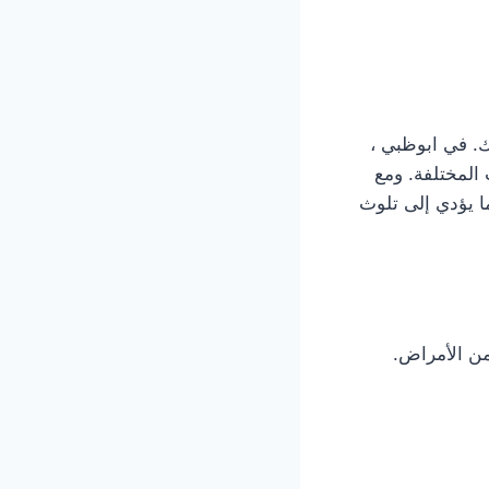
ك. في ابوظبي ،
 المختلفة. ومع
ا يؤدي إلى تلوث
من الأمراض.