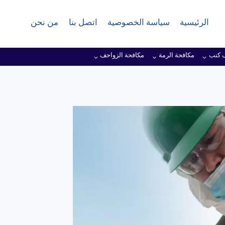
الرئيسية
سياسة الخصوصية
اتصل بنا
من نحن
 كنب
مكافحة الرمة
مكافحة الزواحف