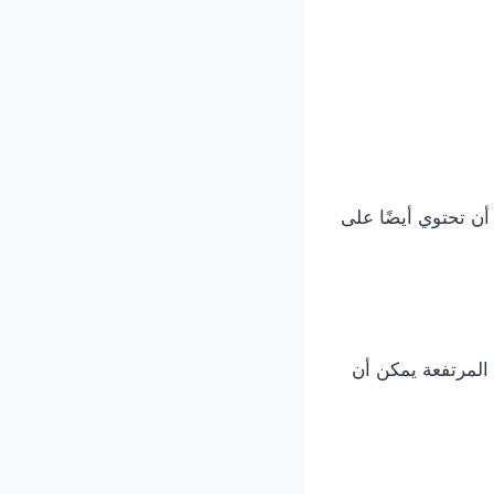
أن تحتوي أيضًا على
المرتفعة يمكن أن