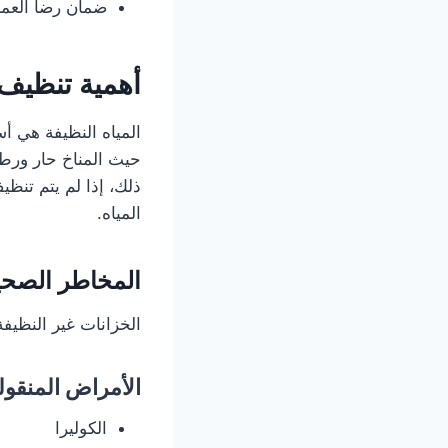
ضمان رضا العمل
أهمية تنظيف 
المياه النظيفة هي أ
حيث المناخ حار ورطب،
ذلك، إذا لم يتم تنظ
المياه.
المخاطر الصحية
الخزانات غير النظيف
الأمراض المنقولة
الكوليرا