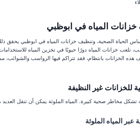
اء
خزانات المياه في ابوظبي
ساس الحياة الصحية، وتنظيف خزانات المياه في ابوظبي يحقق ذل
 تلعب خزانات المياه دورًا حيويًا في تخزين المياه للاستخدامات
يف هذه الخزانات بانتظام، فقد تتراكم فيها الرواسب والشوائب، مم
 للخزانات غير النظيفة
ة تشكل مخاطر صحية كبيرة. المياه الملوثة يمكن أن تنقل العديد 
 عبر المياه الملوثة