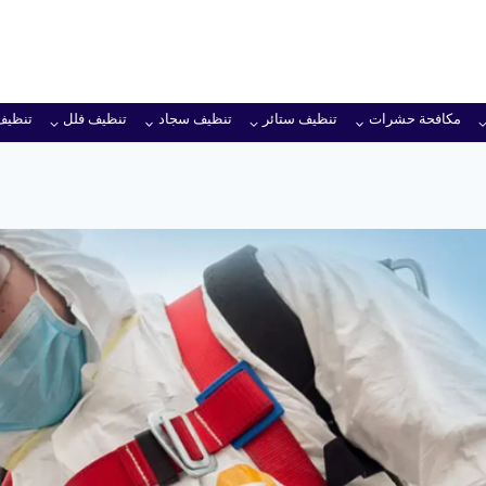
مكافحة حشرات
تنظيف ستائر
تنظيف سجاد
تنظيف فلل
تنظيف