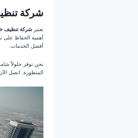
شركة تنظيف خز
تعتبر
شركة تنظيف خز
أهمية الحفاظ على ن
أفضل الخدمات.
نحن نوفر حلولاً شام
المتطورة. اتصل الآ