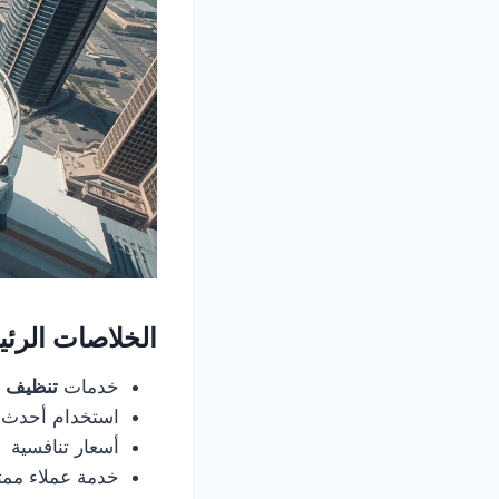
الخلاصات الرئي
خدمات
تنظيف خ
استخدام أحدث ا
أسعار تنافسية
خدمة عملاء ممت