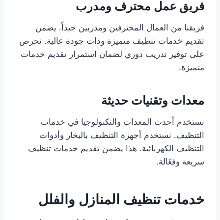
فريق عمل محترف ومدرب
فريقنا من العمال المحترفين ومدربين جيداً. يضمن
تقديم خدمات تنظيف متميزة وذات جودة عالية. نحرص
على توفير تدريب دوري لضمان استمرار تقديم خدمات
متميزة.
معدات وتقنيات حديثة
نستخدم أحدث المعدات والتكنولوجيا في خدمات
التنظيف. نستخدم أجهزة التنظيف بالبخار وأدوات
التنظيف الكهربائية. هذا يضمن تقديم خدمات تنظيف
سريعة وفعّالة.
خدمات تنظيف المنازل والفلل