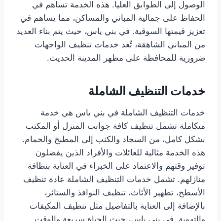
الوصول إلى الطوابق العليا. هذه الخدمة تساهم في
الحفاظ على جمالية المباني والمساكن، مما يساهم في
تعزيز قيمتها السوقية. في بني ياس، حيث يتم بناء العديد
من المباني الشاهقة، تُعد خدمات تنظيف الواجهات
ضرورية للمحافظة على مظهر المدينة الحديث.
خدمات التنظيف الشاملة
خدمات التنظيف الشاملة في بني ياس هي خدمة
متكاملة تشمل تنظيف كافة جوانب المنزل أو المكتب
بشكل كامل، من السجاد والكنب إلى المطبخ والحمام.
هذه الخدمة مثالية للعائلات والأفراد الذين يفضلون
توفير وقتهم والاعتماد على الخبراء في العناية بنظافة
منازلهم. تشمل خدمات التنظيف الشاملة عادة تنظيف
الأسطح، تطهير الأثاث، تنظيف النوافذ والستائر،
بالإضافة إلى العناية بالتفاصيل مثل تنظيف المكيفات
والتهوية. في بني ياس، حيث الحياة سريعة والوقت