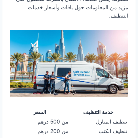
مزيد من المعلومات حول باقات وأسعار خدمات
التنظيف.
خدمة التنظيف
السعر
تنظيف المنازل
من 500 درهم
تنظيف الكنب
من 200 درهم