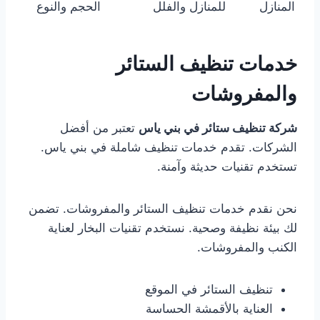
المنازل
للمنازل والفلل
الحجم والنوع
خدمات تنظيف الستائر
والمفروشات
شركة تنظيف ستائر في بني ياس
تعتبر من أفضل
الشركات. تقدم خدمات تنظيف شاملة في بني ياس.
تستخدم تقنيات حديثة وآمنة.
نحن نقدم خدمات تنظيف الستائر والمفروشات. تضمن
لك بيئة نظيفة وصحية. نستخدم تقنيات البخار لعناية
الكنب والمفروشات.
تنظيف الستائر في الموقع
العناية بالأقمشة الحساسة