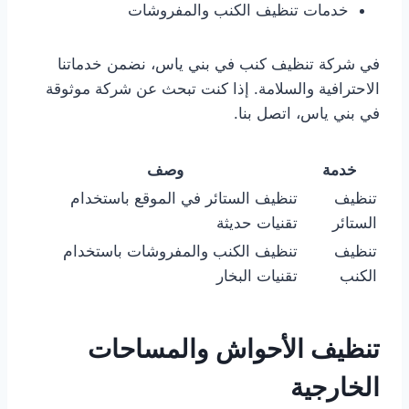
خدمات تنظيف الكنب والمفروشات
في شركة تنظيف كنب في بني ياس، نضمن خدماتنا
الاحترافية والسلامة. إذا كنت تبحث عن شركة موثوقة
في بني ياس، اتصل بنا.
خدمة
وصف
تنظيف
تنظيف الستائر في الموقع باستخدام
الستائر
تقنيات حديثة
تنظيف
تنظيف الكنب والمفروشات باستخدام
الكنب
تقنيات البخار
تنظيف الأحواش والمساحات
الخارجية