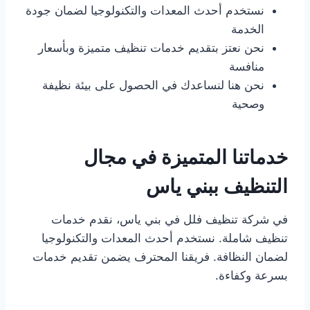
نستخدم أحدث المعدات والتكنولوجيا لضمان جودة
الخدمة
نحن نعتز بتقديم خدمات تنظيف متميزة وبأسعار
منافسة
نحن هنا لنساعدك في الحصول على بيئة نظيفة
وصحية
خدماتنا المتميزة في مجال
التنظيف ببني ياس
في شركة تنظيف فلل في بني ياس، نقدم خدمات
تنظيف شاملة. نستخدم أحدث المعدات والتكنولوجيا
لضمان النظافة. فريقنا المحترف يضمن تقديم خدمات
بسرعة وكفاءة.