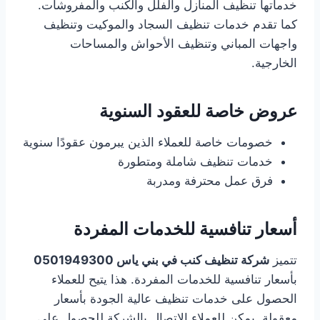
خدماتها تنظيف المنازل والفلل والكنب والمفروشات.
كما تقدم خدمات تنظيف السجاد والموكيت وتنظيف
واجهات المباني وتنظيف الأحواش والمساحات
الخارجية.
عروض خاصة للعقود السنوية
خصومات خاصة للعملاء الذين يبرمون عقودًا سنوية
خدمات تنظيف شاملة ومتطورة
فرق عمل محترفة ومدربة
أسعار تنافسية للخدمات المفردة
تتميز
شركة تنظيف كنب في بني ياس 0501949300
بأسعار تنافسية للخدمات المفردة. هذا يتيح للعملاء
الحصول على خدمات تنظيف عالية الجودة بأسعار
معقولة. يمكن للعملاء الاتصال بالشركة للحصول على