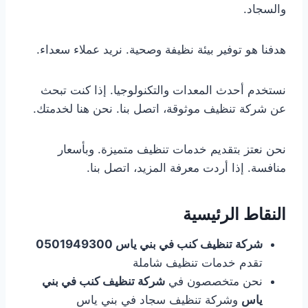
والسجاد.
هدفنا هو توفير بيئة نظيفة وصحية. نريد عملاء سعداء.
نستخدم أحدث المعدات والتكنولوجيا. إذا كنت تبحث
عن شركة تنظيف موثوقة، اتصل بنا. نحن هنا لخدمتك.
نحن نعتز بتقديم خدمات تنظيف متميزة. وبأسعار
منافسة. إذا أردت معرفة المزيد، اتصل بنا.
النقاط الرئيسية
شركة تنظيف كنب في بني ياس 0501949300
تقدم خدمات تنظيف شاملة
نحن متخصصون في
شركة تنظيف كنب في بني
ياس
وشركة تنظيف سجاد في بني ياس