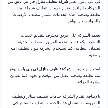
في بني ياس، تعتبر
شركة تنظيف منازل في بني ياس
من
الشركات الرائدة. تقدم خدمات تنظيف شاملة لبيئة
نظيفة وصحية. هذه الخدمات تشمل تنظيف الأرضيات
والحوائط وال نوافذ.
تعتمد الشركة على فريق محترف لتقديم خدمات
التنظيف بكفاءة. يستخدم الفريق المعدات الحديثة
لضمان النظافة. كما تستخدم الشركة مواد تنظيف آمنة
وصحية.
استخدام خدمات
شركة تنظيف منازل في بني ياس
يوفر
بيئة نظيفة وصحية. يقلل من الوقت والجهد. كما تضمن
سلامة العملاء.
بالإضافة، تقدم الشركة خدمات تنظيف ستائر وتنظيف
المفروشات. تشمل هذه الخدمات تنظيف الستائر في