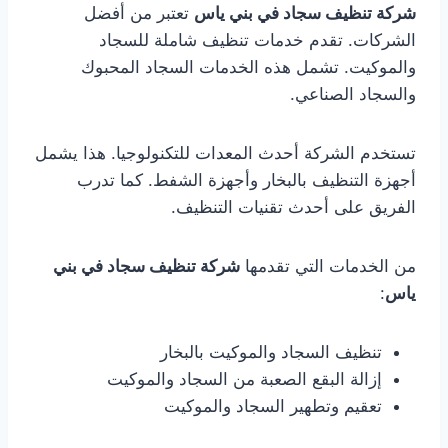
شركة تنظيف سجاد في بني ياس
تعتبر من أفضل
الشركات. تقدم خدمات تنظيف شاملة للسجاد
والموكيت. تشمل هذه الخدمات السجاد المحبوك
والسجاد الصناعي.
تستخدم الشركة أحدث المعدات للتكنولوجيا. هذا يشمل
أجهزة التنظيف بالبخار وأجهزة الشفط. كما تدرب
الفريق على أحدث تقنيات التنظيف.
من الخدمات التي تقدمها
شركة تنظيف سجاد في بني
ياس
:
تنظيف السجاد والموكيت بالبخار
إزالة البقع الصعبة من السجاد والموكيت
تعقيم وتطهير السجاد والموكيت