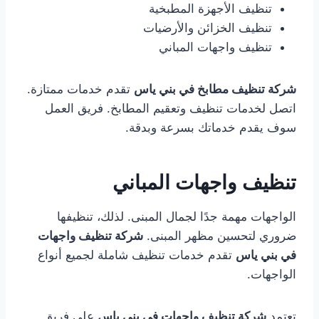
تنظيف الأجهزة المطبخية
تنظيف الخزائن والأرضيات
تنظيف واجهات المباني
شركة تنظيف مطابخ في بني ياس
تقدم خدمات ممتازة.
اتصل لخدمات تنظيف وتعقيم المطابخ. فريق العمل
سوف يقدم خدماتك بسرعة وبدقة.
تنظيف واجهات المباني
الواجهات مهمة جدًا لجمال المبنى. لذلك، تنظيفها
ضروري لتحسين مظهر المبنى.
شركة تنظيف واجهات
في بني ياس
تقدم خدمات تنظيف شاملة لجميع أنواع
الواجهات.
تعتمد
شركة تنظيف واجهات في بني ياس
على فريق