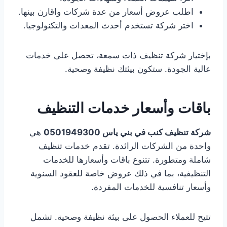
اطلب عروض أسعار من عدة شركات واقارن بينها.
اختر شركة تستخدم أحدث المعدات والتكنولوجيا.
بإختيار شركة تنظيف ذات سمعة، تحصل على خدمات
عالية الجودة. ستكون بيئتك نظيفة وصحية.
باقات وأسعار خدمات التنظيف
شركة تنظيف كنب في بني ياس 0501949300
هي
واحدة من الشركات الرائدة. تقدم خدمات تنظيف
شاملة ومتطورة. تتنوع باقات وأسعارها للخدمات
التنظيفية، بما في ذلك عروض خاصة للعقود السنوية
وأسعار تنافسية للخدمات المفردة.
تتيح للعملاء الحصول على بيئة نظيفة وصحية. تشمل