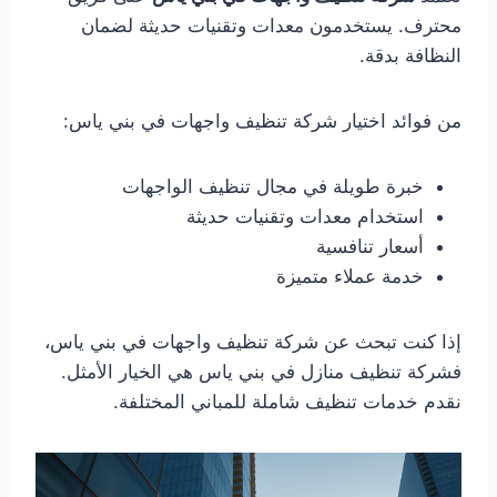
محترف. يستخدمون معدات وتقنيات حديثة لضمان
النظافة بدقة.
من فوائد اختيار شركة تنظيف واجهات في بني ياس:
خبرة طويلة في مجال تنظيف الواجهات
استخدام معدات وتقنيات حديثة
أسعار تنافسية
خدمة عملاء متميزة
إذا كنت تبحث عن شركة تنظيف واجهات في بني ياس،
فشركة تنظيف منازل في بني ياس هي الخيار الأمثل.
نقدم خدمات تنظيف شاملة للمباني المختلفة.