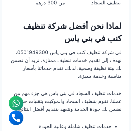
تنظيف السجاد
من 300 درهم
لماذا نحن أفضل شركة تنظيف
كنب في بني ياس
في شركة تنظيف كنب في بني ياس 0501949300،
نهدف إلى تقديم خدمات تنظيف ممتازة. نريد أن نضمن
لك بيئة نظيفة وصحية. لذلك، نقدم خدماتنا بأسعار
مناسبة وخدمة مميزة.
خدمات تنظيف السجاد في بني ياس هي جزء مهم من
عملنا. نقوم بتنظيف السجاد والموكيت بتقنيات حديثة.
نضمن لك جودة الخدمة ونتعهد بتقديم أفضل النتائج.
خدمات تنظيف شاملة وعالية الجودة