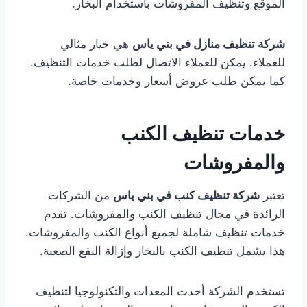
الموقع وتنظيف المفروشات باستخدام البخار.
شركة تنظيف منازل في بني ياس
هي خيار مثالي
للعملاء. يمكن للعملاء الاتصال لطلب خدمات التنظيف.
كما يمكن طلب عروض أسعار وخدمات خاصة.
خدمات تنظيف الكنب
والمفروشات
تعتبر
شركة تنظيف كنب في بني ياس
من الشركات
الرائدة في مجال تنظيف الكنب والمفروشات. تقدم
خدمات تنظيف شاملة لجميع أنواع الكنب والمفروشات.
هذا يشمل تنظيف الكنب بالبخار وإزالة البقع الصعبة.
تستخدم الشركة أحدث المعدات والتكنولوجيا لتنظيف