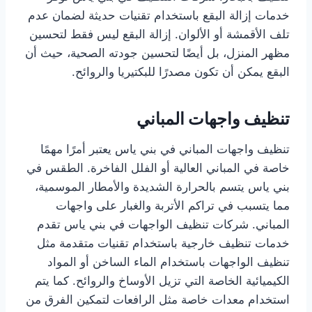
خدمات إزالة البقع باستخدام تقنيات حديثة لضمان عدم
تلف الأقمشة أو الألوان. إزالة البقع ليس فقط لتحسين
مظهر المنزل، بل أيضًا لتحسين جودته الصحية، حيث أن
البقع يمكن أن تكون مصدرًا للبكتيريا والروائح.
تنظيف واجهات المباني
تنظيف واجهات المباني في بني ياس يعتبر أمرًا مهمًا
خاصة في المباني العالية أو الفلل الفاخرة. الطقس في
بني ياس يتسم بالحرارة الشديدة والأمطار الموسمية،
مما يتسبب في تراكم الأتربة والغبار على واجهات
المباني. شركات تنظيف الواجهات في بني ياس تقدم
خدمات تنظيف خارجية باستخدام تقنيات متقدمة مثل
تنظيف الواجهات باستخدام الماء الساخن أو المواد
الكيميائية الخاصة التي تزيل الأوساخ والروائح. كما يتم
استخدام معدات خاصة مثل الرافعات لتمكين الفرق من