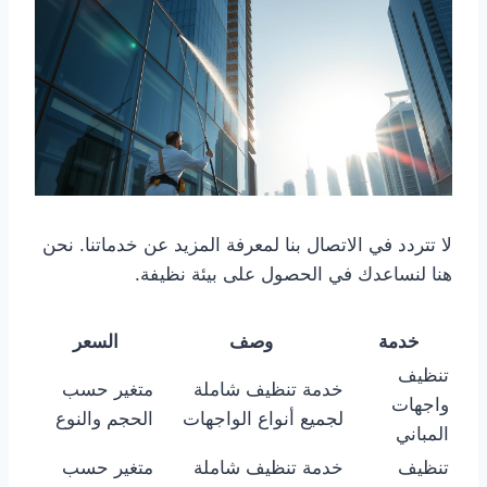
لا تتردد في الاتصال بنا لمعرفة المزيد عن خدماتنا. نحن
هنا لنساعدك في الحصول على بيئة نظيفة.
خدمة
وصف
السعر
تنظيف
خدمة تنظيف شاملة
متغير حسب
واجهات
لجميع أنواع الواجهات
الحجم والنوع
المباني
تنظيف
خدمة تنظيف شاملة
متغير حسب