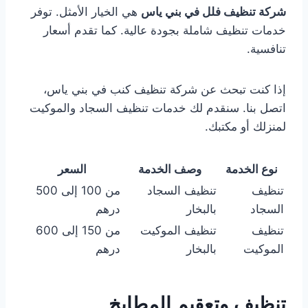
شركة تنظيف فلل في بني ياس
هي الخيار الأمثل. توفر
خدمات تنظيف شاملة بجودة عالية. كما تقدم أسعار
تنافسية.
إذا كنت تبحث عن شركة تنظيف كنب في بني ياس،
اتصل بنا. سنقدم لك خدمات تنظيف السجاد والموكيت
لمنزلك أو مكتبك.
نوع الخدمة
وصف الخدمة
السعر
تنظيف
تنظيف السجاد
من 100 إلى 500
السجاد
بالبخار
درهم
تنظيف
تنظيف الموكيت
من 150 إلى 600
الموكيت
بالبخار
درهم
تنظيف وتعقيم المطابخ