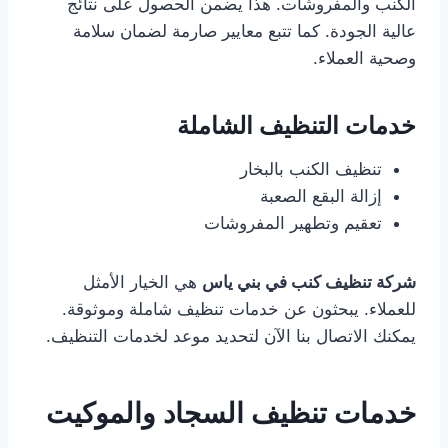
الكنب والمفروشات. هذا يضمن الحصول على نتائج
عالية الجودة. كما تتبع معايير صارمة لضمان سلامة
وصحية العملاء.
خدمات التنظيف الشاملة
تنظيف الكنب بالبخار
إزالة البقع الصعبة
تعقيم وتطهير المفروشات
شركة تنظيف كنب في بني ياس
هي الخيار الأمثل
للعملاء. يبحثون عن خدمات تنظيف شاملة وموثوقة.
يمكنك الاتصال بنا الآن لتحديد موعد لخدمات التنظيف.
خدمات تنظيف السجاد والموكيت