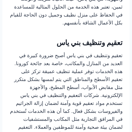
ثمين، تعتبر هذه الخدمة من الحلول المثالية للمساعدة
في الحفاظ على منزل نظيف وجميل دون الحاجة للقيام
بكل الأعمال الشاقة بأنفسهم.
تعقيم وتنظيف بني ياس
تعقيم وتنظيف في بني ياس أصبح ضرورة كبيرة في
العديد من المنازل والمكاتب، خاصة بعد جائحة كورونا.
هذه الخدمات توفر عملية تنظيف عميقة تركز على
تعقيم الأسطح والمناطق التي يتم لمسها بشكل متكرر
مثل مقابض الأبواب، أسطح المطبخ، والأجهزة
الإلكترونية. شركات التعقيم والتنظيف في بني ياس
تستخدم مواد تعقيم قوية وآمنة لضمان إزالة الجراثيم
والفيروسات بشكل فعال. كما أن هذه الخدمات تُستخدم
في المرافق التجارية مثل المكاتب والمستشفيات
لضمان بيئة صحية وآمنة للموظفين والعملاء. التعقيم