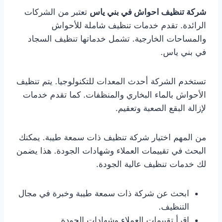
شركة تنظيف احواش في بني ياس
تعتبر من الشركات
الرائدة. تقدم خدمات تنظيف شاملة للأحواش
والمساحات الخارجية. تشمل خدماتها تنظيف السجاد
في بني ياس.
تستخدم الشركة أحدث المعدات للتكنولوجيا. يتم تنظيف
الأحواش بالماء البخاري والمنظفات. كما تقدم خدمات
لإزالة البقع الصعبة وتعقيم.
من المهم اختيار شركة تنظيف ذات سمعة طيبة. يمكنك
البحث في تقييمات العملاء وشهادات الجودة. هذا يضمن
لك خدمات تنظيف عالية الجودة.
ابحث عن شركة ذات سمعة طيبة وخبرة في مجال
التنظيف.
اقرأ تقييمات العملاء وشهادات الجودة.