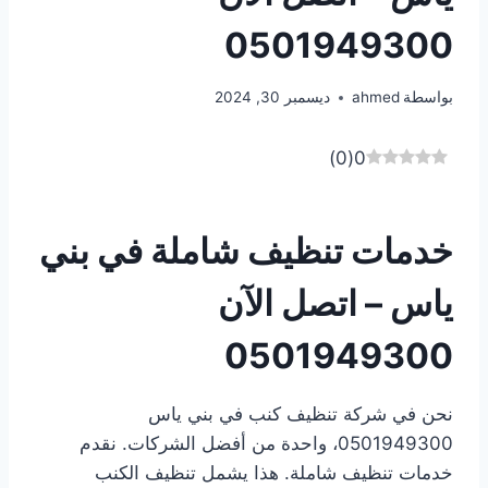
0501949300
بواسطة
ahmed
ديسمبر 30, 2024
)
0
(
0
خدمات تنظيف شاملة في بني
ياس – اتصل الآن
0501949300
نحن في شركة تنظيف كنب في بني ياس
0501949300، واحدة من أفضل الشركات. نقدم
خدمات تنظيف شاملة. هذا يشمل تنظيف الكنب