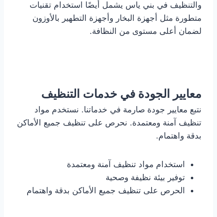
والتنظيف في بني ياس يشمل أيضًا استخدام تقنيات
متطورة مثل أجهزة البخار وأجهزة التطهير بالأوزون
لضمان أعلى مستوى من النظافة.
معايير الجودة في خدمات التنظيف
نتبع معايير جودة صارمة في خدماتنا. نستخدم مواد
تنظيف آمنة ومعتمدة. نحرص على تنظيف جميع الأماكن
بدقة واهتمام.
استخدام مواد تنظيف آمنة ومعتمدة
توفير بيئة نظيفة وصحية
الحرص على تنظيف جميع الأماكن بدقة واهتمام