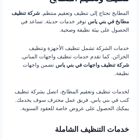
المطابخ تحتاج إلى تنظيف وتعقيم منتظم.
شركة تنظيف
مطابخ في بني ياس
توفر خدمات حديثة. تساعد في
الحصول على بيئة نظيفة وصحية.
خدمات الشركة تشمل تنظيف الأجهزة وتنظيف
الخزائن. كما تقدم خدمات تنظيف واجهات المباني.
شركة تنظيف واجهات في بني ياس
تضمن واجهات
نظيفة.
لخدمات تنظيف وتعقيم المطابخ، اتصل بشركة تنظيف
كنب في بني ياس. فريق عمل محترف سوف يخدمك.
يمكنك الحصول على عروض خاصة للعقود السنوية.
خدمات التنظيف الشاملة