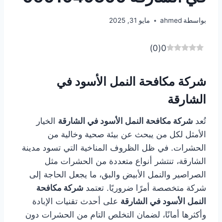
بواسطة
ahmed
مايو 31, 2025
)
0
(
0
شركة مكافحة النمل الأسود في
الشارقة
تُعد
شركة مكافحة النمل الأسود في الشارقة
الخيار
الأمثل لكل من يبحث عن بيئة صحية وخالية من
الحشرات. في ظل الظروف المناخية التي تسود مدينة
الشارقة، تنتشر أنواع متعددة من الحشرات مثل
الصراصير والنمل الأبيض والبق، ما يجعل الحاجة إلى
شركة متخصصة أمرًا ضروريًا. تعتمد
شركة مكافحة
النمل الأسود في الشارقة
على أحدث تقنيات الإبادة
وأكثرها أمانًا، لضمان التخلص التام من الحشرات دون