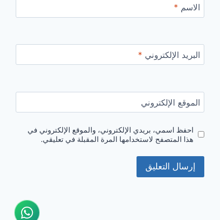
الاسم
*
البريد الإلكتروني
*
الموقع الإلكتروني
احفظ اسمي، بريدي الإلكتروني، والموقع الإلكتروني في
هذا المتصفح لاستخدامها المرة المقبلة في تعليقي.