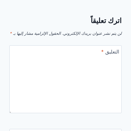
اترك تعليقاً
لن يتم نشر عنوان بريدك الإلكتروني.
الحقول الإلزامية مشار إليها بـ
*
التعليق
*