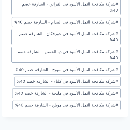
#
شركة مكافحة النمل الأسود في القرائن - الشارقة خصم
40%
#
شركة مكافحة النمل الأسود في المدام - الشارقة خصم 40%
#
شركة مكافحة النمل الأسود في خورفكان - الشارقة خصم
40%
#
شركة مكافحة النمل الأسود في دبا الحصن - الشارقة خصم
40%
#
شركة مكافحة النمل الأسود في سيوح - الشارقة خصم 40%
#
شركة مكافحة النمل الأسود في كلباء - الشارقة خصم 40%
#
شركة مكافحة النمل الأسود في مليحة - الشارقة خصم 40%
#
شركة مكافحة النمل الأسود في مويلح - الشارقة خصم 40%