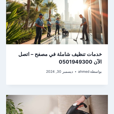
خدمات تنظيف شاملة في مصفح – اتصل
الآن 0501949300
بواسطة
ahmed
ديسمبر 30, 2024