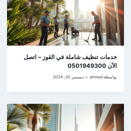
خدمات تنظيف شاملة في القوز – اتصل
الآن 0501949300
بواسطة
ahmed
ديسمبر 30, 2024