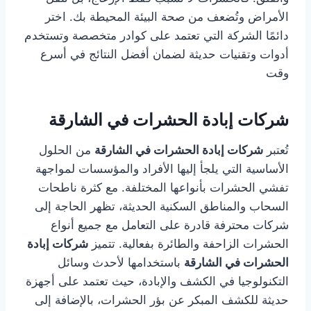
الأمراض وتُضعف من صحة البيئة المحيطة بك. اختر
دائمًا الشركة التي تعتمد على كوادر متخصصة وتستخدم
أدوات وتقنيات حديثة لضمان أفضل النتائج في أسرع
وقت
شركات إبادة الحشرات في الشارقة
تُعتبر
شركات إبادة الحشرات في الشارقة
من الحلول
الأساسية التي يلجأ إليها الأفراد والمؤسسات لمواجهة
تفشي الحشرات بأنواعها المختلفة. مع كثرة ناطحات
السحاب والمناطق السكنية الحديثة، تظهر الحاجة إلى
شركات محترفة قادرة على التعامل مع جميع أنواع
الحشرات الزاحفة والطائرة بفعالية. تتميز
شركات إبادة
الحشرات في الشارقة
باستخدامها لأحدث وسائل
التكنولوجيا في الكشف والإبادة، حيث تعتمد على أجهزة
حديثة للكشف المبكر عن بؤر الحشرات، بالإضافة إلى