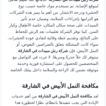
لموقع الإصابة، ثم تستخدم مواد خاصة حسب نوع
الحشرة ودرجة الانتشار. من أهم ما يميز هذه الشركات
هو التزامها بإجراءات السلامة، وضمان عدم تأثير
المبيدات على صحة سكان المكان، خاصة الأطفال وكبار
السن. كما توفر الشركة تعليمات بعد الرش للحفاظ
على النتائج، وتقديم خطة وقائية لتفادي عودة الحشرات.
سواء كانت المشكلة تتعلق بالصراصير، البعوض، أو
النمل الأبيض، فإن
شركة رش مبيدات في الشارقة
ستوفر لك حلاً جذريًا وسريعًا. لا تتردد في التواصل مع
المتخصصين للحصول على استشارة فورية وخدمة
موثوقة تضمن لك الراحة والسلامة داخل بيئتك الخاصة.
مكافحة النمل الأبيض في الشارقة
تُعد
مكافحة النمل الأبيض في الشارقة
من أهم خدمات
الإبادة التي يجب تنفيذها بانتظام، نظرًا لخطورة هذا