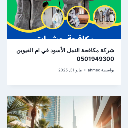
شركة مكافحة النمل الأسود في ام القيوين
0501949300
بواسطة
ahmed
مايو 31, 2025