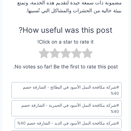
مضمونة ذات سمعة جيدة لتقديم هذه الخدمة، وتمتع
ببيئة خالية من الحشرات والمشاكل التي تُسببها.
How useful was this post?
Click on a star to rate it!
No votes so far! Be the first to rate this post.
وسوم
#
شركة مكافحة النمل الأسود في البطائح - الشارقة خصم
المقال:
40%
#
شركة مكافحة النمل الأسود في الحمرية - الشارقة خصم
40%
#
شركة مكافحة النمل الأسود في الذيد - الشارقة خصم 40%