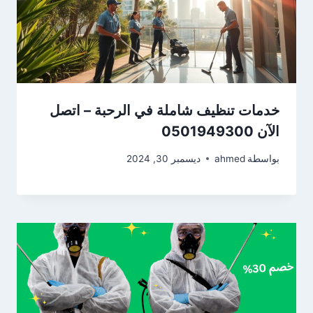
خدمات تنظيف شاملة في الرحبة – اتصل
الآن 0501949300
بواسطة
ahmed
ديسمبر 30, 2024