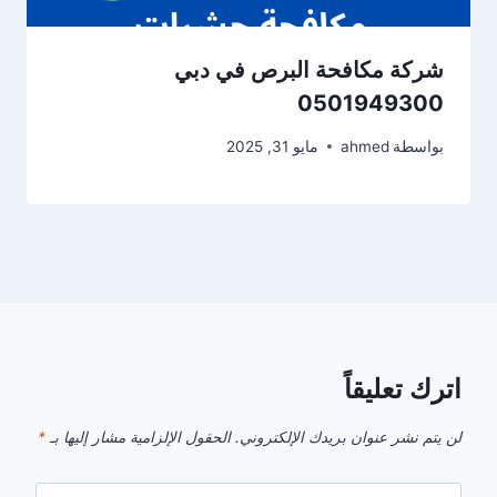
شركة مكافحة البرص في دبي
0501949300
بواسطة
ahmed
مايو 31, 2025
اترك تعليقاً
لن يتم نشر عنوان بريدك الإلكتروني.
الحقول الإلزامية مشار إليها بـ
*