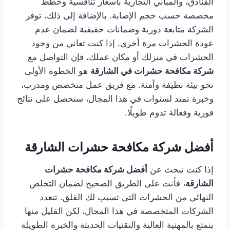
الفنادق، والمباني التجارية بأسعار تنافسية وخطط
مخصصة حسب حجم الإصابة. بالإضافة إلى ذلك، توفر
الشركة متابعة دورية وضمانات حقيقية لضمان عدم
عودة الحشرات مرة أخرى. إذا كنت تعاني من وجود
الحشرات في منزلك أو مكان عملك، فإن التواصل مع
شركة مكافحة حشرات في الشارقة
هو الخطوة الأولى
نحو بيئة نظيفة وآمنة. مع فريق عمل متخصص ومدرب،
وخبرة تمتد لسنوات في هذا المجال، ستحصل على نتائج
فورية وفعالة تدوم طويلًا.
أفضل شركة مكافحة حشرات الشارقة
إذا كنت تبحث عن
أفضل شركة مكافحة حشرات
الشارقة
، فأنت على الطريق الصحيح لضمان التخلص
النهائي من الحشرات التي تسبب لك القلق. تتعدد
الشركات المتخصصة في هذا المجال، لكن القليل منها
يتمتع بالمهنية العالية والتقنيات الحديثة والخبرة الطويلة