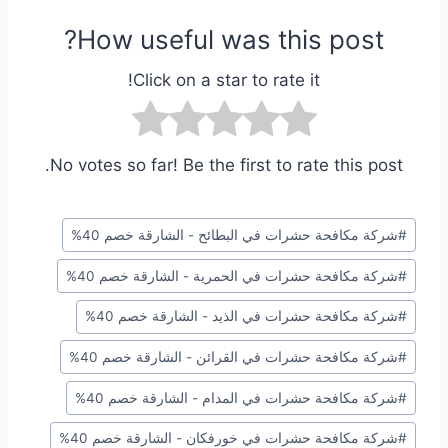
How useful was this post?
Click on a star to rate it!
No votes so far! Be the first to rate this post.
وسوم
#
شركة مكافحة حشرات في البطائح - الشارقة خصم 40%
المقال:
#
شركة مكافحة حشرات في الحمرية - الشارقة خصم 40%
#
شركة مكافحة حشرات في الذيد - الشارقة خصم 40%
#
شركة مكافحة حشرات في القرائن - الشارقة خصم 40%
#
شركة مكافحة حشرات في المدام - الشارقة خصم 40%
#
شركة مكافحة حشرات في خورفكان - الشارقة خصم 40%