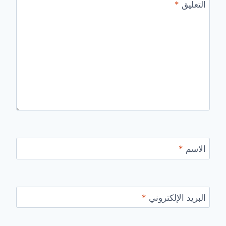
التعليق
*
الاسم
*
البريد الإلكتروني
*