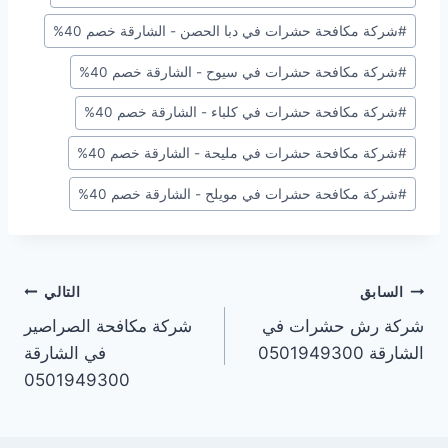
#
شركة مكافحة حشرات في دبا الحصن - الشارقة خصم 40%
#
شركة مكافحة حشرات في سيوح - الشارقة خصم 40%
#
شركة مكافحة حشرات في كلباء - الشارقة خصم 40%
#
شركة مكافحة حشرات في مليحة - الشارقة خصم 40%
#
شركة مكافحة حشرات في مويلح - الشارقة خصم 40%
تصفّح
السابق
التالي
شركة رش حشرات في
شركة مكافحة الصراصير
المقالات
الشارقة 0501949300
في الشارقة
0501949300