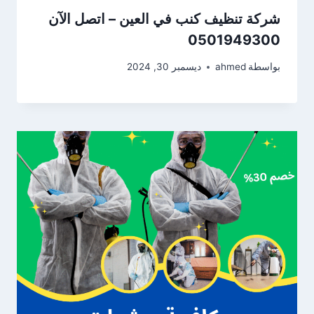
شركة تنظيف كنب في العين – اتصل الآن
0501949300
بواسطة
ahmed
ديسمبر 30, 2024