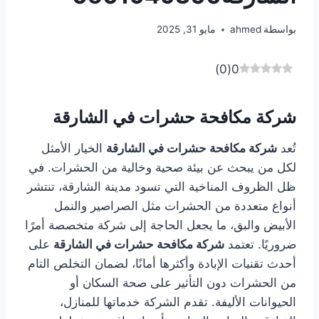
بواسطة
ahmed
مايو 31, 2025
)
0
(
0
شركة مكافحة حشرات في الشارقة
تُعد
شركة مكافحة حشرات في الشارقة
الخيار الأمثل
لكل من يبحث عن بيئة صحية وخالية من الحشرات. في
ظل الظروف المناخية التي تسود مدينة الشارقة، تنتشر
أنواع متعددة من الحشرات مثل الصراصير والنمل
الأبيض والبق، ما يجعل الحاجة إلى شركة متخصصة أمرًا
ضروريًا. تعتمد
شركة مكافحة حشرات في الشارقة
على
أحدث تقنيات الإبادة وأكثرها أمانًا، لضمان التخلص التام
من الحشرات دون التأثير على صحة السكان أو
الحيوانات الأليفة. تقدم الشركة خدماتها للمنازل،