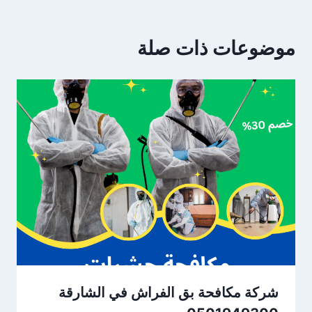
موضوعات ذات صلة
شركة مكافحة بق الفراش في الشارقة