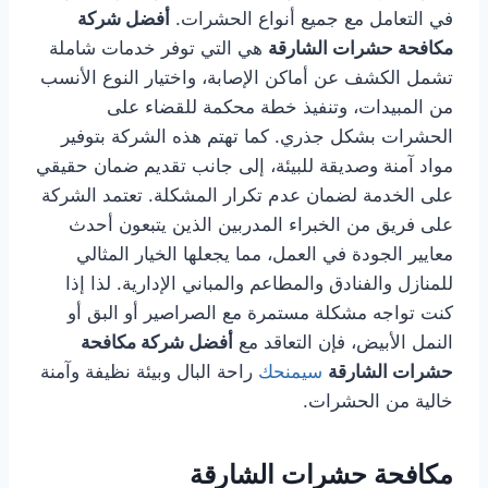
في التعامل مع جميع أنواع الحشرات.
أفضل شركة
مكافحة حشرات الشارقة
هي التي توفر خدمات شاملة
تشمل الكشف عن أماكن الإصابة، واختيار النوع الأنسب
من المبيدات، وتنفيذ خطة محكمة للقضاء على
الحشرات بشكل جذري. كما تهتم هذه الشركة بتوفير
مواد آمنة وصديقة للبيئة، إلى جانب تقديم ضمان حقيقي
على الخدمة لضمان عدم تكرار المشكلة. تعتمد الشركة
على فريق من الخبراء المدربين الذين يتبعون أحدث
معايير الجودة في العمل، مما يجعلها الخيار المثالي
للمنازل والفنادق والمطاعم والمباني الإدارية. لذا إذا
كنت تواجه مشكلة مستمرة مع الصراصير أو البق أو
النمل الأبيض، فإن التعاقد مع
أفضل شركة مكافحة
حشرات الشارقة
سيمنحك
راحة البال وبيئة نظيفة وآمنة
خالية من الحشرات.
مكافحة حشرات الشارقة